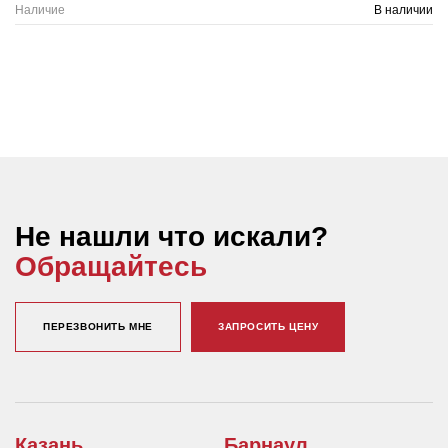
Наличие
В наличии
Не нашли что искали?
Обращайтесь
ПЕРЕЗВОНИТЬ МНЕ
ЗАПРОСИТЬ ЦЕНУ
Казань
Барнаул