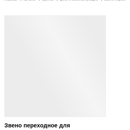
Звено переходное для