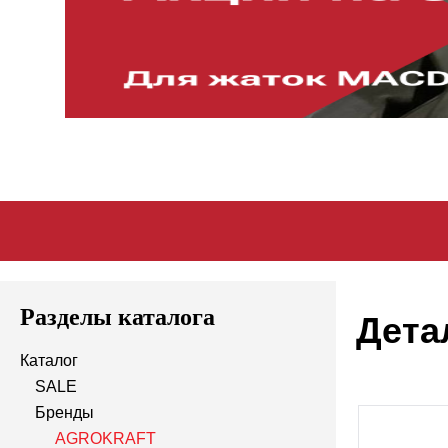
Разделы каталога
Дета
Каталог
SALE
Бренды
AGROKRAFT