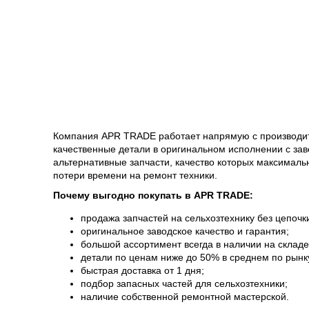
Компания APR TRADE работает напрямую с производит
качественные детали в оригинальном исполнении с зав
альтернативные запчасти, качество которых максималь
потери времени на ремонт техники.
Почему выгодно покупать в APR TRADE:
продажа запчастей на сельхозтехнику без цепочк
оригинальное заводское качество и гарантия;
большой ассортимент всегда в наличии на складе
детали по ценам ниже до 50% в среднем по рынк
быстрая доставка от 1 дня;
подбор запасных частей для сельхозтехники;
наличие собственной ремонтной мастерской.