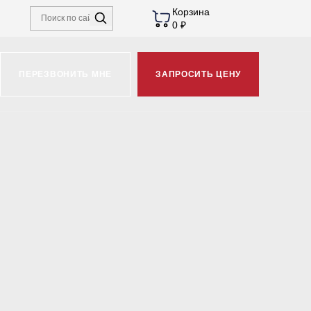
Корзина
0 ₽
ПЕРЕЗВОНИТЬ МНЕ
ЗАПРОСИТЬ ЦЕНУ