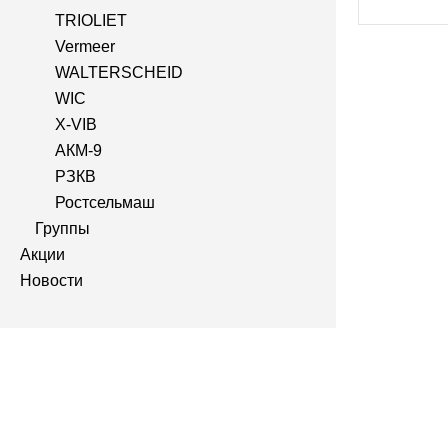
TRIOLIET
Vermeer
WALTERSCHEID
WIC
X-VIB
АКМ-9
РЗКВ
Ростсельмаш
Группы
Акции
Новости