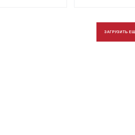
ЗАГРУЗИТЬ Е