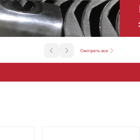
Смотреть все