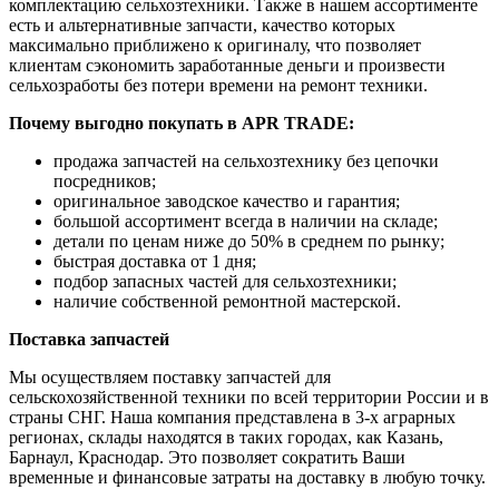
комплектацию сельхозтехники. Также в нашем ассортименте
есть и альтернативные запчасти, качество которых
максимально приближено к оригиналу, что позволяет
клиентам сэкономить заработанные деньги и произвести
сельхозработы без потери времени на ремонт техники.
Почему выгодно покупать в APR TRADE:
продажа запчастей на сельхозтехнику без цепочки
посредников;
оригинальное заводское качество и гарантия;
большой ассортимент всегда в наличии на складе;
детали по ценам ниже до 50% в среднем по рынку;
быстрая доставка от 1 дня;
подбор запасных частей для сельхозтехники;
наличие собственной ремонтной мастерской.
Поставка запчастей
Мы осуществляем поставку запчастей для
сельскохозяйственной техники по всей территории России и в
страны СНГ. Наша компания представлена в 3-х аграрных
регионах, склады находятся в таких городах, как Казань,
Барнаул, Краснодар. Это позволяет сократить Ваши
временные и финансовые затраты на доставку в любую точку.