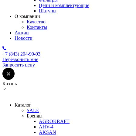
Цепи и комплектующие
Шатуны
О компании
Качество
Контакты
Акции
Новости
+7 (843) 204-90-93
Перезвонить мне
Запросить цену
Казань
Каталог
SALE
Бренды
AGROKRAFT
AHV-4
AKSAN