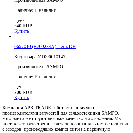
Производитель:
SAMPO
Наличие:
В наличии
Цена
340 RUB
Купить
0657010 (R709284A) Цепь DH
Код товара:
УТ000010145
Производитель:
SAMPO
Наличие:
В наличии
Цена
200 RUB
Купить
Компания APR TRADE работает напрямую с
производителями запчастей для сельхозтехники SAMPO,
которые гарантируют высокое качество изготовления. Мы
поставляем качественные детали в оригинальном исполнении
с заводов, производящих компоненты на первичную