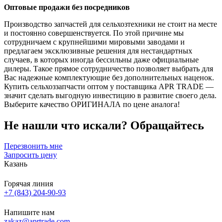
Оптовые продажи без посредников
Производство запчастей для сельхозтехники не стоит на месте
и постоянно совершенствуется. По этой причине мы
сотрудничаем с крупнейшими мировыми заводами и
предлагаем эксклюзивные решения для нестандартных
случаев, в которых иногда бессильны даже официальные
дилеры. Такое прямое сотрудничество позволяет выбрать для
Вас надежные комплектующие без дополнительных наценок.
Купить сельхоззапчасти оптом у поставщика APR TRADE —
значит сделать выгодную инвестицию в развитие своего дела.
Выберите качество ОРИГИНАЛА по цене аналога!
Не нашли что искали?
Обращайтесь
Перезвонить мне
Запросить цену
Казань
Горячая линия
+7 (843) 204-90-93
Напишите нам
zakaz@aprtrade.com