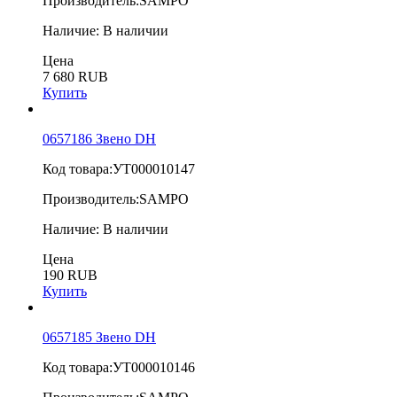
Производитель:
SAMPO
Наличие:
В наличии
Цена
7 680 RUB
Купить
0657186 Звено DH
Код товара:
УТ000010147
Производитель:
SAMPO
Наличие:
В наличии
Цена
190 RUB
Купить
0657185 Звено DH
Код товара:
УТ000010146