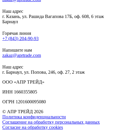
Наш адрес
г. Казань, ул. Рашида Вагапова 17Б, оф. 608, 6 этаж
Барнаул
Горячая линия
+7 (843) 204-90-93
Напишите нам
zakaz@aprtrade.com
Наш адрес
г. Барнаул, ул. Попова, 246, оф. 27, 2 этаж
ООО «АПР ТРЕЙД»
ИНН 1660355805
ОГРН 1201600095080
© АПР ТРЕЙД 2026
Политика конфиденциальности
Соглашение на обработку персональных данных
Согласие на обработку cookies