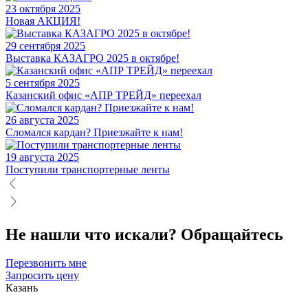
23 октября 2025
Новая АКЦИЯ!
29 сентября 2025
Выставка КАЗАГРО 2025 в октябре!
5 сентября 2025
Казанский офис «АПР ТРЕЙД» переехал
26 августа 2025
Сломался кардан? Приезжайте к нам!
19 августа 2025
Поступили транспортерные ленты
Не нашли что искали?
Обращайтесь
Перезвонить мне
Запросить цену
Казань