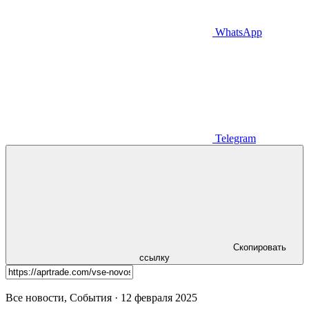
WhatsApp
Telegram
Скопировать
ссылку
Все новости, События · 12 февраля 2025