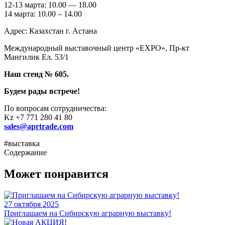
12-13 марта: 10.00 — 18.00
14 марта: 10.00 – 14.00
Адрес: Казахстан г. Астана
Международный выставочный центр «EXPO», Пр-кт
Мангилик Ел. 53/1
Наш стенд № 605.
Будем рады встрече!
По вопросам сотрудничества:
Kz +7 771 280 41 80
sales@aprtrade.com
#выставка
Содержание
Может понравится
27 октября 2025
Приглашаем на Сибирскую аграрную выставку!