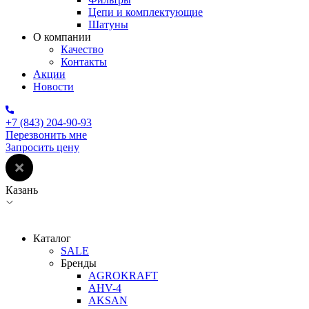
Цепи и комплектующие
Шатуны
О компании
Качество
Контакты
Акции
Новости
+7 (843) 204-90-93
Перезвонить мне
Запросить цену
Казань
Каталог
SALE
Бренды
AGROKRAFT
AHV-4
AKSAN