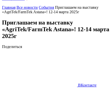
Главная
Все новости
События
Приглашаем на выставку
«AgriTek/FarmTek Astana»! 12-14 марта 2025г
Приглашаем на выставку
«AgriTek/FarmTek Astana»! 12-14 марта
2025г
Поделиться
ВКонтакте