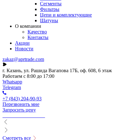
Сегменты
Фильтры
Цепи и комплектующие
Шатуны
О компании
Качество
Контакты
Акции
Новости
zakaz@aprtrade.com
г. Казань, ул. Рашида Вагапова 17Б, оф. 608, 6 этаж
Работаем с 8:00 до 17:00
Whatsapp
Telegram
+7 (843) 204-90-93
Перезвонить мне
Запросить цену
Смотреть все