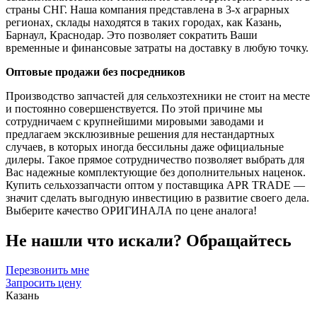
страны СНГ. Наша компания представлена в 3-х аграрных
регионах, склады находятся в таких городах, как Казань,
Барнаул, Краснодар. Это позволяет сократить Ваши
временные и финансовые затраты на доставку в любую точку.
Оптовые продажи без посредников
Производство запчастей для сельхозтехники не стоит на месте
и постоянно совершенствуется. По этой причине мы
сотрудничаем с крупнейшими мировыми заводами и
предлагаем эксклюзивные решения для нестандартных
случаев, в которых иногда бессильны даже официальные
дилеры. Такое прямое сотрудничество позволяет выбрать для
Вас надежные комплектующие без дополнительных наценок.
Купить сельхоззапчасти оптом у поставщика APR TRADE —
значит сделать выгодную инвестицию в развитие своего дела.
Выберите качество ОРИГИНАЛА по цене аналога!
Не нашли что искали?
Обращайтесь
Перезвонить мне
Запросить цену
Казань