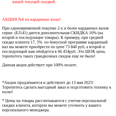
вашей текущей скидкой.
АКЦИЯ №6 на карданные валы!
При единовременной покупке 2-х и более карданных валов
серии (EJ141) дается дополнительная СКИДКА 10% (на
второй и последующие товары). К примеру, при средней
скидке клиента 17, 5% по бонусной программе карданный
вал вы можете приобрести по цене 73 840 руб, а второй и
последующий вам обойдется в 66 454руб. Это ШОК цена,
торопитесь таких грандиозных скидок еще не было!
Данная акция действует при 100% оплате.
*Акции продлеваются и действуют до 13 мая 2025!
Торопитесь сделать выгодный заказ и подготовить технику к
полю!
* Цены на товары рассчитываются с учетом персональной
скидки клиента, которую вы можете уточнить у вашего
персонального менеджера.