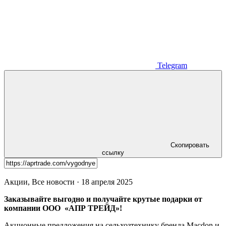
Telegram
Скопировать
ссылку
Акции, Все новости · 18 апреля 2025
Заказывайте выгодно и получайте крутые подарки от
компании ООО «АПР ТРЕЙД»!
Акционные предложения на сельхозтехнику бренда Macdon и