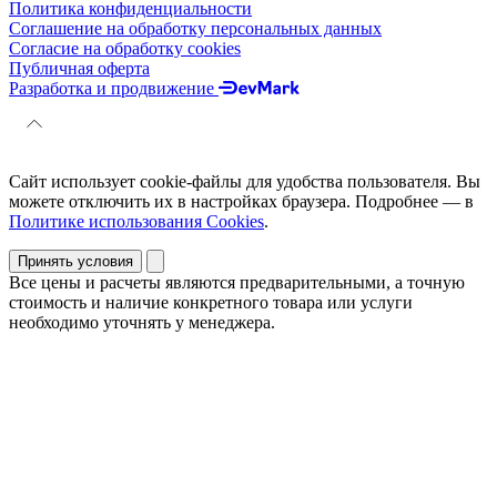
Политика конфиденциальности
Соглашение на обработку персональных данных
Согласие на обработку cookies
Публичная оферта
Разработка и продвижение
Сайт использует cookie-файлы для удобства пользователя. Вы
можете отключить их в настройках браузера. Подробнее — в
Политике использования Cookies
.
Принять условия
Все цены и расчеты являются предварительными, а точную
стоимость и наличие конкретного товара или услуги
необходимо уточнять у менеджера.