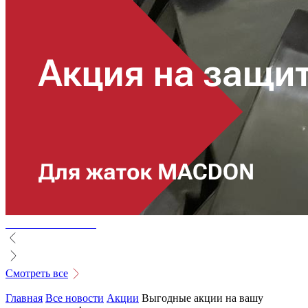
Смотреть все
Главная
Все новости
Акции
Выгодные акции на вашу