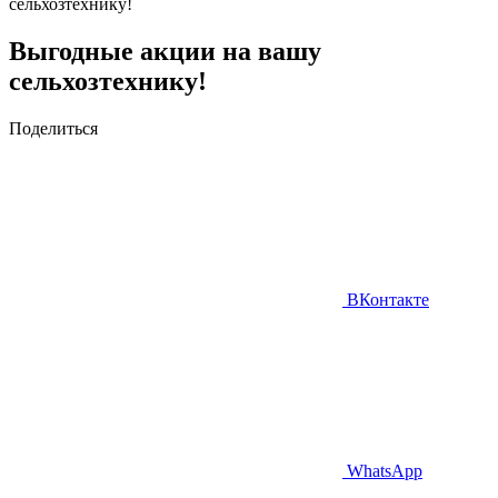
сельхозтехнику!
Выгодные акции на вашу
сельхозтехнику!
Поделиться
ВКонтакте
WhatsApp