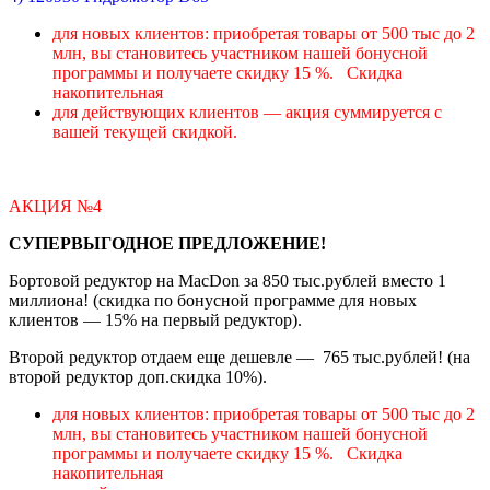
для новых клиентов: приобретая товары от 500 тыс до 2
млн, вы становитесь участником нашей бонусной
программы и получаете скидку 15 %. Скидка
накопительная
для действующих клиентов — акция суммируется с
вашей текущей скидкой.
АКЦИЯ №4
СУПЕРВЫГОДНОЕ ПРЕДЛОЖЕНИЕ!
Бортовой редуктор на MacDon за 850 тыс.рублей вместо 1
миллиона! (скидка по бонусной программе для новых
клиентов — 15% на первый редуктор).
Второй редуктор отдаем еще дешевле — 765 тыс.рублей! (на
второй редуктор доп.скидка 10%).
для новых клиентов: приобретая товары от 500 тыс до 2
млн, вы становитесь участником нашей бонусной
программы и получаете скидку 15 %. Скидка
накопительная