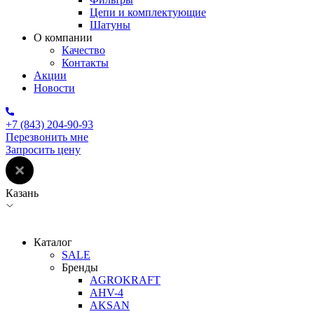
Цепи и комплектующие
Шатуны
О компании
Качество
Контакты
Акции
Новости
+7 (843) 204-90-93
Перезвонить мне
Запросить цену
Казань
Каталог
SALE
Бренды
AGROKRAFT
AHV-4
AKSAN