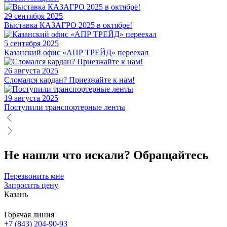
29 сентября 2025
Выставка КАЗАГРО 2025 в октябре!
5 сентября 2025
Казанский офис «АПР ТРЕЙД» переехал
26 августа 2025
Сломался кардан? Приезжайте к нам!
19 августа 2025
Поступили транспортерные ленты
Не нашли что искали?
Обращайтесь
Перезвонить мне
Запросить цену
Казань
Горячая линия
+7 (843) 204-90-93