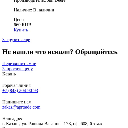
Производитель:
John Deere
Наличие:
В наличии
Цена
660 RUB
Купить
Загрузить еще
Не нашли что искали?
Обращайтесь
Перезвонить мне
Запросить цену
Казань
Горячая линия
+7 (843) 204-90-93
Напишите нам
zakaz@aprtrade.com
Наш адрес
г. Казань, ул. Рашида Вагапова 17Б, оф. 608, 6 этаж