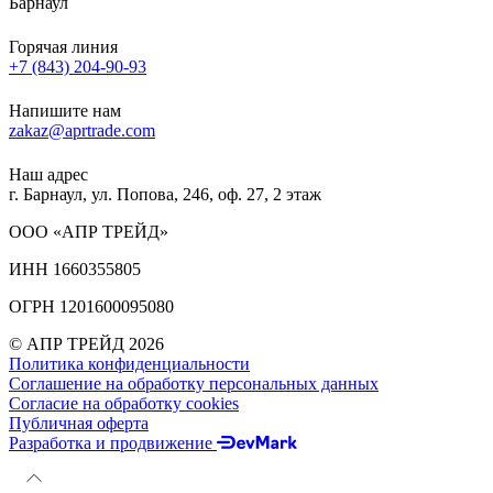
Барнаул
Горячая линия
+7 (843) 204-90-93
Напишите нам
zakaz@aprtrade.com
Наш адрес
г. Барнаул, ул. Попова, 246, оф. 27, 2 этаж
ООО «АПР ТРЕЙД»
ИНН 1660355805
ОГРН 1201600095080
© АПР ТРЕЙД 2026
Политика конфиденциальности
Соглашение на обработку персональных данных
Согласие на обработку cookies
Публичная оферта
Разработка и продвижение