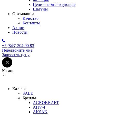
Цепи и комплектующие
Шатуны
О компании
Качество
Контакты
Акции
Новости
+7 (843) 204-90-93
Перезвонить мне
Запросить цену
Казань
Каталог
SALE
Бренды
AGROKRAFT
AHV-4
AKSAN