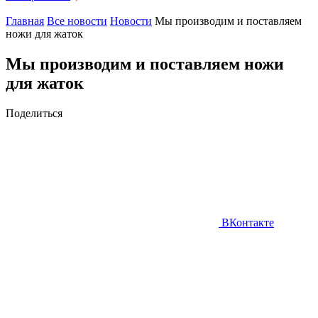
Главная
Все новости
Новости
Мы производим и поставляем
ножи для жаток
Мы производим и поставляем ножи
для жаток
Поделиться
ВКонтакте