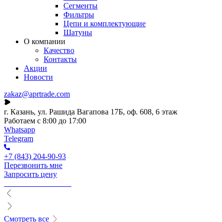
Сегменты
Фильтры
Цепи и комплектующие
Шатуны
О компании
Качество
Контакты
Акции
Новости
zakaz@aprtrade.com
г. Казань, ул. Рашида Вагапова 17Б, оф. 608, 6 этаж
Работаем с 8:00 до 17:00
Whatsapp
Telegram
+7 (843) 204-90-93
Перезвонить мне
Запросить цену
Смотреть все