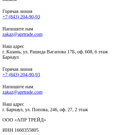
Горячая линия
+7 (843) 204-90-93
Напишите нам
zakaz@aprtrade.com
Наш адрес
г. Казань, ул. Рашида Вагапова 17Б, оф. 608, 6 этаж
Барнаул
Горячая линия
+7 (843) 204-90-93
Напишите нам
zakaz@aprtrade.com
Наш адрес
г. Барнаул, ул. Попова, 246, оф. 27, 2 этаж
ООО «АПР ТРЕЙД»
ИНН 1660355805