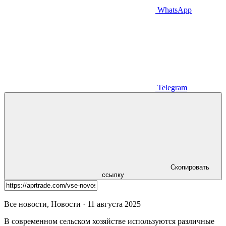
WhatsApp
Telegram
Скопировать
ссылку
Все новости, Новости · 11 августа 2025
В современном сельском хозяйстве используются различные