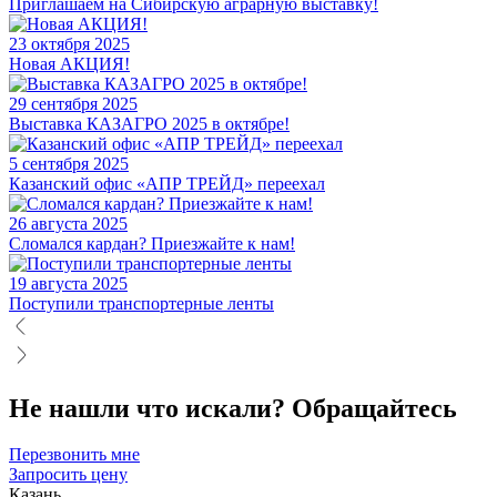
Приглашаем на Сибирскую аграрную выставку!
23 октября 2025
Новая АКЦИЯ!
29 сентября 2025
Выставка КАЗАГРО 2025 в октябре!
5 сентября 2025
Казанский офис «АПР ТРЕЙД» переехал
26 августа 2025
Сломался кардан? Приезжайте к нам!
19 августа 2025
Поступили транспортерные ленты
Не нашли что искали?
Обращайтесь
Перезвонить мне
Запросить цену
Казань