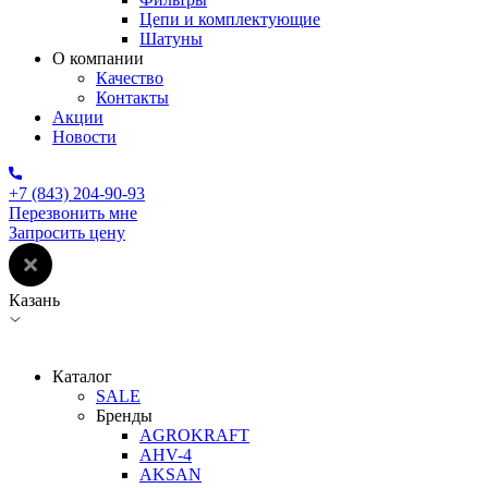
Цепи и комплектующие
Шатуны
О компании
Качество
Контакты
Акции
Новости
+7 (843) 204-90-93
Перезвонить мне
Запросить цену
Казань
Каталог
SALE
Бренды
AGROKRAFT
AHV-4
AKSAN