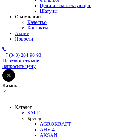
Цепи и комплектующие
Шатуны
О компании
Качество
Контакты
Акции
Новости
+7 (843) 204-90-93
Перезвонить мне
Запросить цену
Казань
Каталог
SALE
Бренды
AGROKRAFT
AHV-4
AKSAN