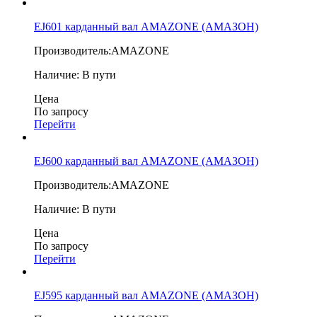
EJ601 карданный вал AMAZONE (АМАЗОН)
Производитель:
AMAZONE
Наличие:
В пути
Цена
По запросу
Перейти
EJ600 карданный вал AMAZONE (АМАЗОН)
Производитель:
AMAZONE
Наличие:
В пути
Цена
По запросу
Перейти
EJ595 карданный вал AMAZONE (АМАЗОН)