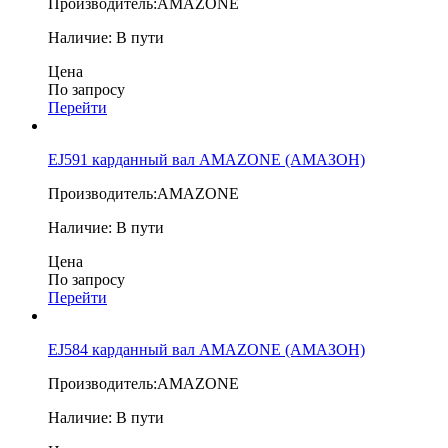
Производитель:
AMAZONE
Наличие:
В пути
Цена
По запросу
Перейти
EJ591 карданный вал AMAZONE (АМАЗОН)
Производитель:
AMAZONE
Наличие:
В пути
Цена
По запросу
Перейти
EJ584 карданный вал AMAZONE (АМАЗОН)
Производитель:
AMAZONE
Наличие:
В пути