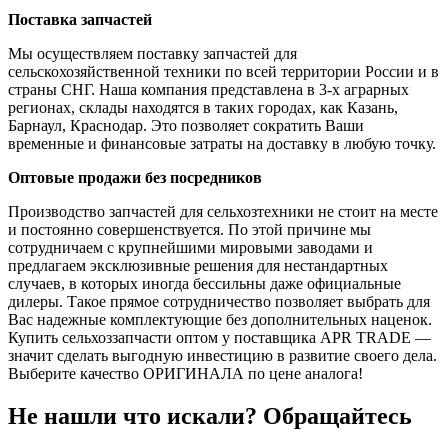
Поставка запчастей
Мы осуществляем поставку запчастей для
сельскохозяйственной техники по всей территории России и в
страны СНГ. Наша компания представлена в 3-х аграрных
регионах, склады находятся в таких городах, как Казань,
Барнаул, Краснодар. Это позволяет сократить Ваши
временные и финансовые затраты на доставку в любую точку.
Оптовые продажи без посредников
Производство запчастей для сельхозтехники не стоит на месте
и постоянно совершенствуется. По этой причине мы
сотрудничаем с крупнейшими мировыми заводами и
предлагаем эксклюзивные решения для нестандартных
случаев, в которых иногда бессильны даже официальные
дилеры. Такое прямое сотрудничество позволяет выбрать для
Вас надежные комплектующие без дополнительных наценок.
Купить сельхоззапчасти оптом у поставщика APR TRADE —
значит сделать выгодную инвестицию в развитие своего дела.
Выберите качество ОРИГИНАЛА по цене аналога!
Не нашли что искали?
Обращайтесь