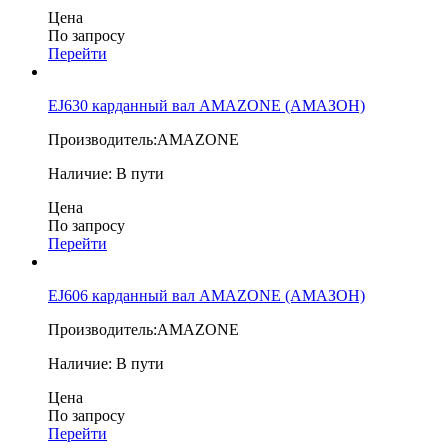
Цена
По запросу
Перейти
EJ630 карданный вал AMAZONE (АМАЗОН)
Производитель:
AMAZONE
Наличие:
В пути
Цена
По запросу
Перейти
EJ606 карданный вал AMAZONE (АМАЗОН)
Производитель:
AMAZONE
Наличие:
В пути
Цена
По запросу
Перейти