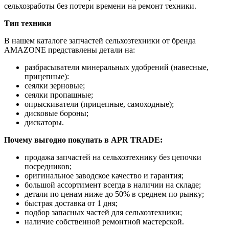
сельхозработы без потери времени на ремонт техники.
Тип техники
В нашем каталоге запчастей сельхозтехники от бренда
AMAZONE представлены детали на:
разбрасыватели минеральных удобрений (навесные,
прицепные):
сеялки зерновые;
сеялки пропашные;
опрыскиватели (прицепные, самоходные);
дисковые бороны;
дискаторы.
Почему выгодно покупать в APR TRADE:
продажа запчастей на сельхозтехнику без цепочки
посредников;
оригинальное заводское качество и гарантия;
большой ассортимент всегда в наличии на складе;
детали по ценам ниже до 50% в среднем по рынку;
быстрая доставка от 1 дня;
подбор запасных частей для сельхозтехники;
наличие собственной ремонтной мастерской.