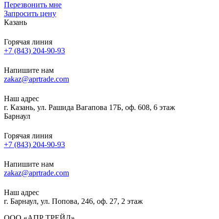
Перезвонить мне
Запросить цену
Казань
Горячая линия
+7 (843) 204-90-93
Напишите нам
zakaz@aprtrade.com
Наш адрес
г. Казань, ул. Рашида Вагапова 17Б, оф. 608, 6 этаж
Барнаул
Горячая линия
+7 (843) 204-90-93
Напишите нам
zakaz@aprtrade.com
Наш адрес
г. Барнаул, ул. Попова, 246, оф. 27, 2 этаж
ООО «АПР ТРЕЙД»