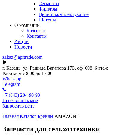
Сегменты
Фильтры
Цепи и комплектующие
Шатуны
О компании
Качество
Контакты
Акции
Новости
zakaz@aprtrade.com
г. Казань, ул. Рашида Вагапова 17Б, оф. 608, 6 этаж
Работаем с 8:00 до 17:00
Whatsapp
Telegram
+7 (843) 204-90-93
Перезвонить мне
Запросить цену
Главная
Каталог
Бренды
AMAZONE
Запчасти для сельхозтехники