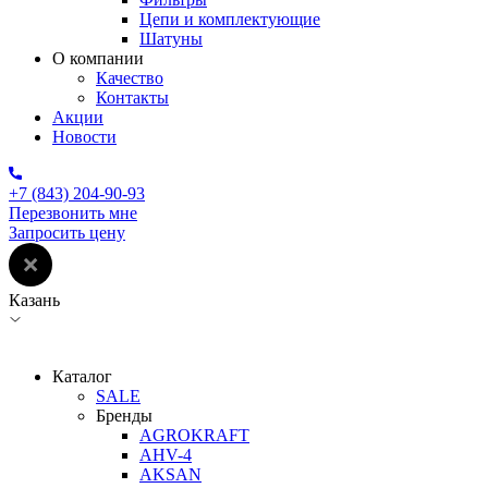
Цепи и комплектующие
Шатуны
О компании
Качество
Контакты
Акции
Новости
+7 (843) 204-90-93
Перезвонить мне
Запросить цену
Казань
Каталог
SALE
Бренды
AGROKRAFT
AHV-4
AKSAN