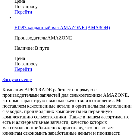
Цена
По запросу
Перейти
EJ583 карданный вал AMAZONE (АМАЗОН)
Производитель:
AMAZONE
Наличие:
В пути
Цена
По запросу
Перейти
Загрузить еще
Компания APR TRADE работает напрямую с
производителями запчастей для сельхозтехники AMAZONE,
которые гарантируют высокое качество изготовления. Мы
поставляем качественные детали в оригинальном исполнении
с заводов, производящих компоненты на первичную
комплектацию сельхозтехники. Также в нашем ассортименте
есть и альтернативные запчасти, качество которых
максимально приближено к оригиналу, что позволяет
клиентам сэкономить заработанные деньги и произвести