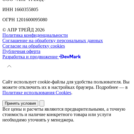
ИНН 1660355805
ОГРН 1201600095080
© АПР ТРЕЙД 2026
Политика конфиденциальности
Соглашение на обработку персональных данных
Согласие на обработку cookies
Публичная оферта
Разработка и продвижение
Сайт использует cookie-файлы для удобства пользователя. Вы
можете отключить их в настройках браузера. Подробнее — в
Политике использования Cookies
.
Принять условия
Все цены и расчеты являются предварительными, а точную
стоимость и наличие конкретного товара или услуги
необходимо уточнять у менеджера.