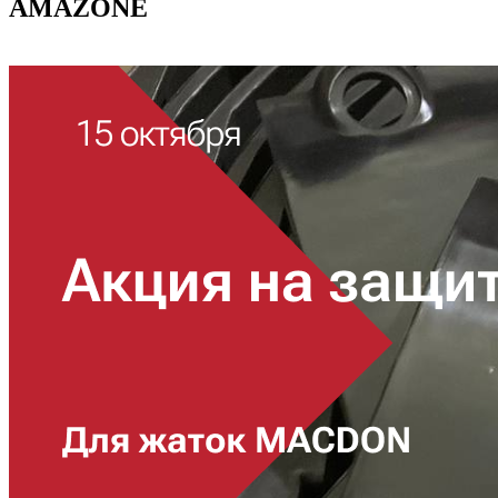
AMAZONE