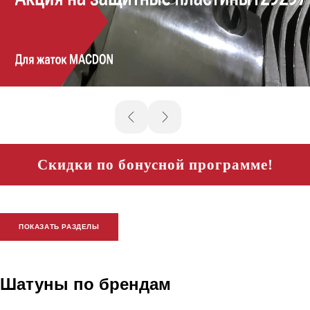
Скидки по бонусной программе!
ПОКАЗАТЬ РАЗДЕЛЫ
Шатуны по брендам