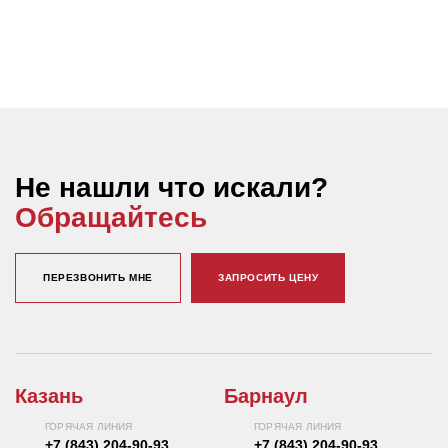
Не нашли что искали?
Обращайтесь
ПЕРЕЗВОНИТЬ МНЕ
ЗАПРОСИТЬ ЦЕНУ
Казань
Барнаул
ГОРЯЧАЯ ЛИНИЯ
ГОРЯЧАЯ ЛИНИЯ
+7 (843) 204-90-93
+7 (843) 204-90-93