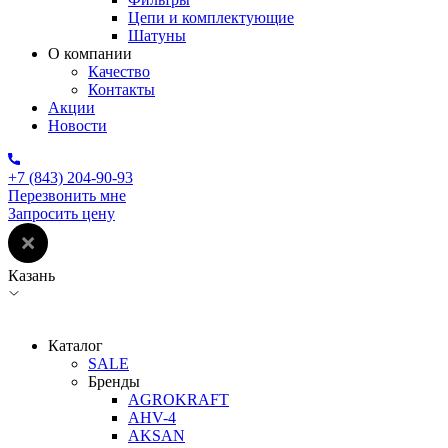
Цепи и комплектующие
Шатуны
О компании
Качество
Контакты
Акции
Новости
+7 (843) 204-90-93
Перезвонить мне
Запросить цену
Казань
Каталог
SALE
Бренды
AGROKRAFT
AHV-4
AKSAN