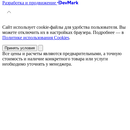
Разработка и продвижение
Сайт использует cookie-файлы для удобства пользователя. Вы
можете отключить их в настройках браузера. Подробнее — в
Политике использования Cookies
.
Принять условия
Все цены и расчеты являются предварительными, а точную
стоимость и наличие конкретного товара или услуги
необходимо уточнять у менеджера.