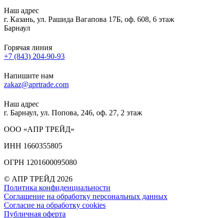
Наш адрес
г. Казань, ул. Рашида Вагапова 17Б, оф. 608, 6 этаж
Барнаул
Горячая линия
+7 (843) 204-90-93
Напишите нам
zakaz@aprtrade.com
Наш адрес
г. Барнаул, ул. Попова, 246, оф. 27, 2 этаж
ООО «АПР ТРЕЙД»
ИНН 1660355805
ОГРН 1201600095080
© АПР ТРЕЙД 2026
Политика конфиденциальности
Соглашение на обработку персональных данных
Согласие на обработку cookies
Публичная оферта