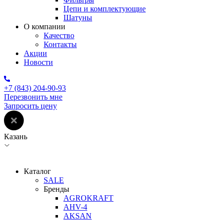
Цепи и комплектующие
Шатуны
О компании
Качество
Контакты
Акции
Новости
+7 (843) 204-90-93
Перезвонить мне
Запросить цену
Казань
Каталог
SALE
Бренды
AGROKRAFT
AHV-4
AKSAN