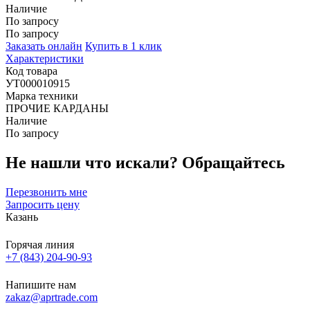
Наличие
По запросу
По запросу
Заказать онлайн
Купить в 1 клик
Характеристики
Код товара
УТ000010915
Марка техники
ПРОЧИЕ КАРДАНЫ
Наличие
По запросу
Не нашли что искали?
Обращайтесь
Перезвонить мне
Запросить цену
Казань
Горячая линия
+7 (843) 204-90-93
Напишите нам
zakaz@aprtrade.com