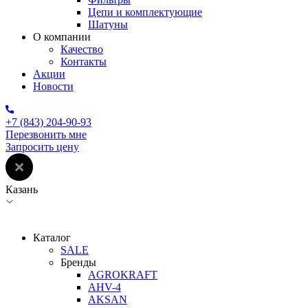
Цепи и комплектующие
Шатуны
О компании
Качество
Контакты
Акции
Новости
+7 (843) 204-90-93
Перезвонить мне
Запросить цену
Казань
Каталог
SALE
Бренды
AGROKRAFT
AHV-4
AKSAN