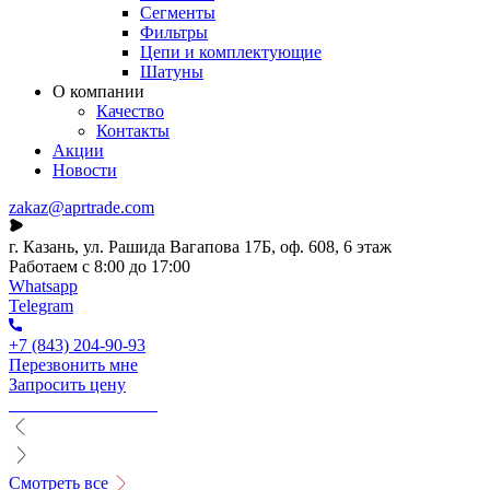
Сегменты
Фильтры
Цепи и комплектующие
Шатуны
О компании
Качество
Контакты
Акции
Новости
zakaz@aprtrade.com
г. Казань, ул. Рашида Вагапова 17Б, оф. 608, 6 этаж
Работаем с 8:00 до 17:00
Whatsapp
Telegram
+7 (843) 204-90-93
Перезвонить мне
Запросить цену
Смотреть все