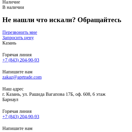
Наличие
В наличии
Не нашли что искали?
Обращайтесь
Перезвонить мне
Запросить цену
Казань
Горячая линия
+7 (843) 204-90-93
Напишите нам
zakaz@aprtrade.com
Наш адрес
г. Казань, ул. Рашида Вагапова 17Б, оф. 608, 6 этаж
Барнаул
Горячая линия
+7 (843) 204-90-93
Напишите нам