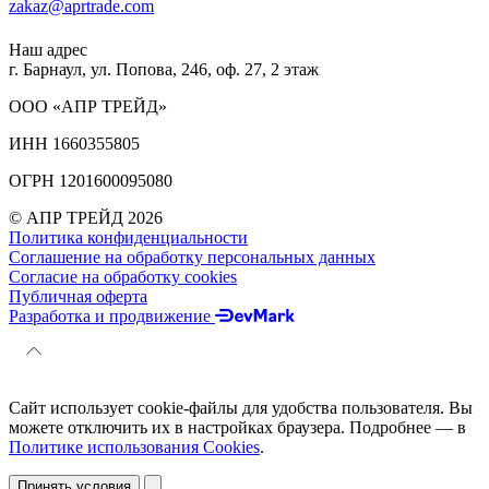
zakaz@aprtrade.com
Наш адрес
г. Барнаул, ул. Попова, 246, оф. 27, 2 этаж
ООО «АПР ТРЕЙД»
ИНН 1660355805
ОГРН 1201600095080
© АПР ТРЕЙД 2026
Политика конфиденциальности
Соглашение на обработку персональных данных
Согласие на обработку cookies
Публичная оферта
Разработка и продвижение
Сайт использует cookie-файлы для удобства пользователя. Вы
можете отключить их в настройках браузера. Подробнее — в
Политике использования Cookies
.
Принять условия