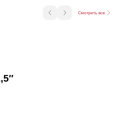
Смотреть все
,5″