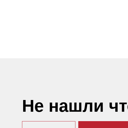
Не нашли ч