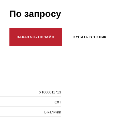
По запросу
ЗАКАЗАТЬ ОНЛАЙН
КУПИТЬ В 1 КЛИК
УТ000011713
СХТ
В наличии