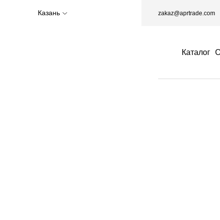
Казань
zakaz@aprtrade.com
Каталог
О