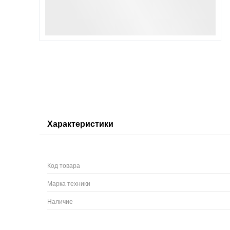
Характеристики
Код товара
Марка техники
Наличие