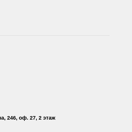
а, 246, оф. 27, 2 этаж