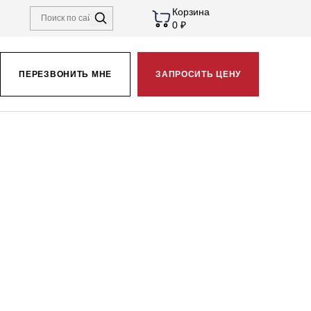
Корзина
0 ₽
ПЕРЕЗВОНИТЬ МНЕ
ЗАПРОСИТЬ ЦЕНУ