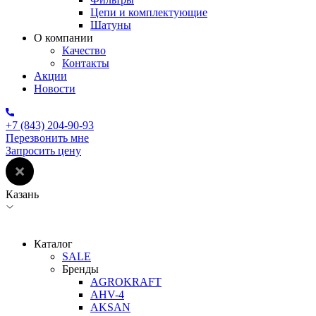
Цепи и комплектующие
Шатуны
О компании
Качество
Контакты
Акции
Новости
+7 (843) 204-90-93
Перезвонить мне
Запросить цену
Казань
Каталог
SALE
Бренды
AGROKRAFT
AHV-4
AKSAN