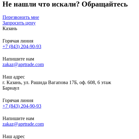
Не нашли что искали?
Обращайтесь
Перезвонить мне
Запросить цену
Казань
Горячая линия
+7 (843) 204-90-93
Напишите нам
zakaz@aprtrade.com
Наш адрес
г. Казань, ул. Рашида Вагапова 17Б, оф. 608, 6 этаж
Барнаул
Горячая линия
+7 (843) 204-90-93
Напишите нам
zakaz@aprtrade.com
Наш адрес