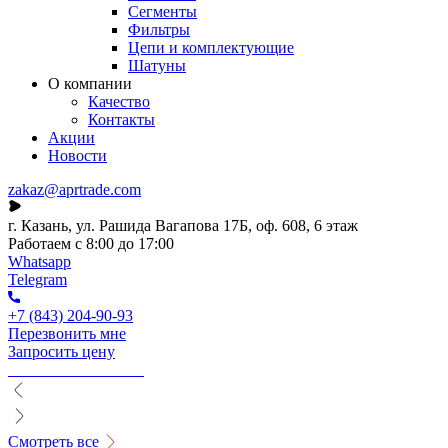
Сегменты
Фильтры
Цепи и комплектующие
Шатуны
О компании
Качество
Контакты
Акции
Новости
zakaz@aprtrade.com
г. Казань, ул. Рашида Вагапова 17Б, оф. 608, 6 этаж
Работаем с 8:00 до 17:00
Whatsapp
Telegram
+7 (843) 204-90-93
Перезвонить мне
Запросить цену
Смотреть все