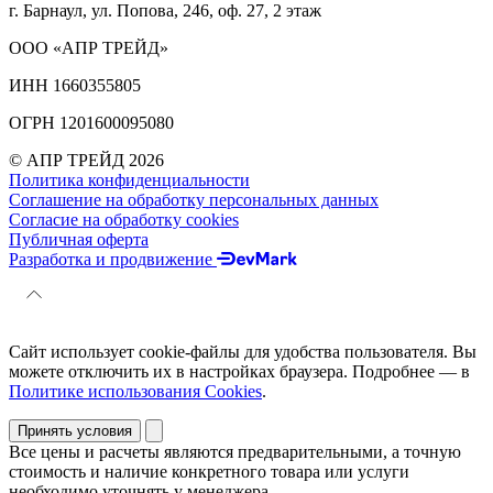
г. Барнаул, ул. Попова, 246, оф. 27, 2 этаж
ООО «АПР ТРЕЙД»
ИНН 1660355805
ОГРН 1201600095080
© АПР ТРЕЙД 2026
Политика конфиденциальности
Соглашение на обработку персональных данных
Согласие на обработку cookies
Публичная оферта
Разработка и продвижение
Сайт использует cookie-файлы для удобства пользователя. Вы
можете отключить их в настройках браузера. Подробнее — в
Политике использования Cookies
.
Принять условия
Все цены и расчеты являются предварительными, а точную
стоимость и наличие конкретного товара или услуги
необходимо уточнять у менеджера.