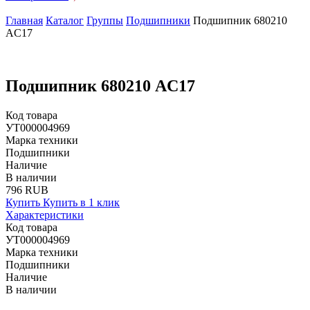
Главная
Каталог
Группы
Подшипники
Подшипник 680210
AC17
Подшипник 680210 AC17
Код товара
УТ000004969
Марка техники
Подшипники
Наличие
В наличии
796 RUB
Купить
Купить в 1 клик
Характеристики
Код товара
УТ000004969
Марка техники
Подшипники
Наличие
В наличии