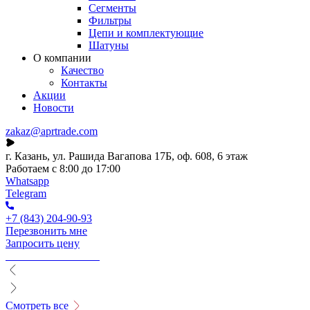
Сегменты
Фильтры
Цепи и комплектующие
Шатуны
О компании
Качество
Контакты
Акции
Новости
zakaz@aprtrade.com
г. Казань, ул. Рашида Вагапова 17Б, оф. 608, 6 этаж
Работаем с 8:00 до 17:00
Whatsapp
Telegram
+7 (843) 204-90-93
Перезвонить мне
Запросить цену
Смотреть все