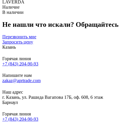
LAVERDA
Наличие
В наличии
Не нашли что искали?
Обращайтесь
Перезвонить мне
Запросить цену
Казань
Горячая линия
+7 (843) 204-90-93
Напишите нам
zakaz@aprtrade.com
Наш адрес
г. Казань, ул. Рашида Вагапова 17Б, оф. 608, 6 этаж
Барнаул
Горячая линия
+7 (843) 204-90-93