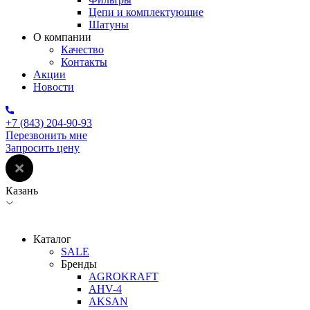
Цепи и комплектующие
Шатуны
О компании
Качество
Контакты
Акции
Новости
+7 (843) 204-90-93
Перезвонить мне
Запросить цену
Казань
Каталог
SALE
Бренды
AGROKRAFT
AHV-4
AKSAN