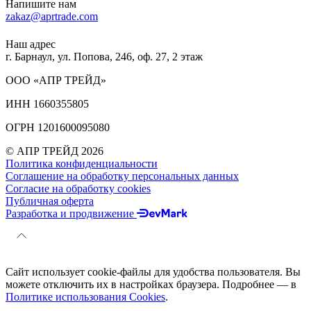
Напишите нам
zakaz@aprtrade.com
Наш адрес
г. Барнаул, ул. Попова, 246, оф. 27, 2 этаж
ООО «АПР ТРЕЙД»
ИНН 1660355805
ОГРН 1201600095080
© АПР ТРЕЙД 2026
Политика конфиденциальности
Соглашение на обработку персональных данных
Согласие на обработку cookies
Публичная оферта
Разработка и продвижение
Сайт использует cookie-файлы для удобства пользователя. Вы
можете отключить их в настройках браузера. Подробнее — в
Политике использования Cookies
.