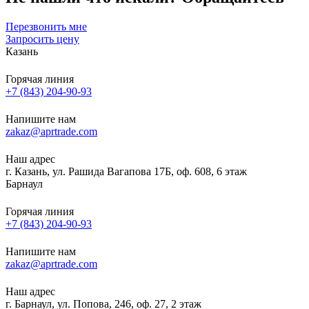
Перезвонить мне
Запросить цену
Казань
Горячая линия
+7 (843) 204-90-93
Напишите нам
zakaz@aprtrade.com
Наш адрес
г. Казань, ул. Рашида Вагапова 17Б, оф. 608, 6 этаж
Барнаул
Горячая линия
+7 (843) 204-90-93
Напишите нам
zakaz@aprtrade.com
Наш адрес
г. Барнаул, ул. Попова, 246, оф. 27, 2 этаж