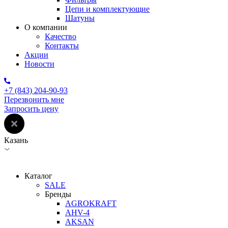
Цепи и комплектующие
Шатуны
О компании
Качество
Контакты
Акции
Новости
+7 (843) 204-90-93
Перезвонить мне
Запросить цену
Казань
Каталог
SALE
Бренды
AGROKRAFT
AHV-4
AKSAN