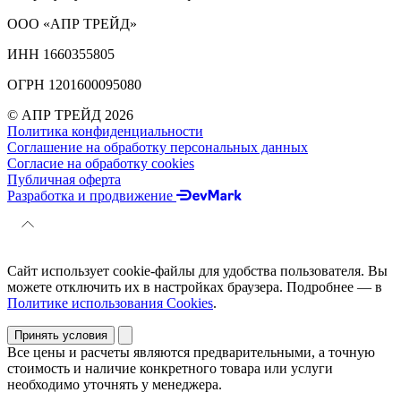
ООО «АПР ТРЕЙД»
ИНН 1660355805
ОГРН 1201600095080
© АПР ТРЕЙД 2026
Политика конфиденциальности
Соглашение на обработку персональных данных
Согласие на обработку cookies
Публичная оферта
Разработка и продвижение
Сайт использует cookie-файлы для удобства пользователя. Вы
можете отключить их в настройках браузера. Подробнее — в
Политике использования Cookies
.
Принять условия
Все цены и расчеты являются предварительными, а точную
стоимость и наличие конкретного товара или услуги
необходимо уточнять у менеджера.