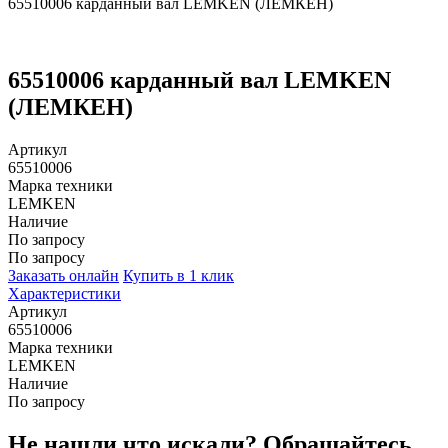
65510006 карданный вал LEMKEN (ЛЕМКЕН)
65510006 карданный вал LEMKEN
(ЛЕМКЕН)
Артикул
65510006
Марка техники
LEMKEN
Наличие
По запросу
По запросу
Заказать онлайн
Купить в 1 клик
Характеристики
Артикул
65510006
Марка техники
LEMKEN
Наличие
По запросу
Не нашли что искали?
Обращайтесь