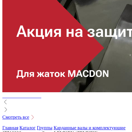
Смотреть все
Главная
Каталог
Группы
Карданные валы и комплектующие