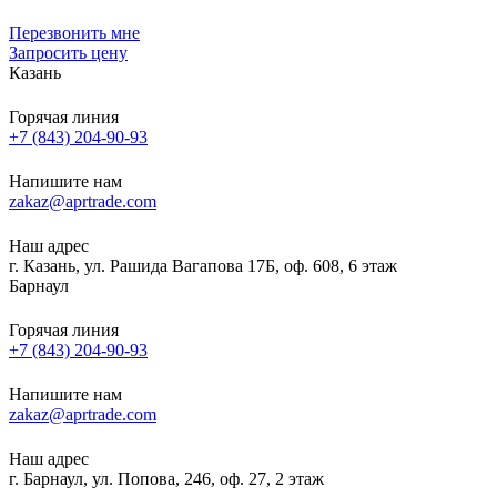
Перезвонить мне
Запросить цену
Казань
Горячая линия
+7 (843) 204-90-93
Напишите нам
zakaz@aprtrade.com
Наш адрес
г. Казань, ул. Рашида Вагапова 17Б, оф. 608, 6 этаж
Барнаул
Горячая линия
+7 (843) 204-90-93
Напишите нам
zakaz@aprtrade.com
Наш адрес
г. Барнаул, ул. Попова, 246, оф. 27, 2 этаж