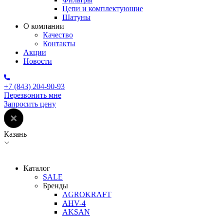
Цепи и комплектующие
Шатуны
О компании
Качество
Контакты
Акции
Новости
+7 (843) 204-90-93
Перезвонить мне
Запросить цену
Казань
Каталог
SALE
Бренды
AGROKRAFT
AHV-4
AKSAN