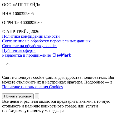
ООО «АПР ТРЕЙД»
ИНН 1660355805
ОГРН 1201600095080
© АПР ТРЕЙД 2026
Политика конфиденциальности
Соглашение на обработку персональных данных
Согласие на обработку cookies
Публичная оферта
Разработка и продвижение
Сайт использует cookie-файлы для удобства пользователя. Вы
можете отключить их в настройках браузера. Подробнее — в
Политике использования Cookies
.
Принять условия
Все цены и расчеты являются предварительными, а точную
стоимость и наличие конкретного товара или услуги
необходимо уточнять у менеджера.