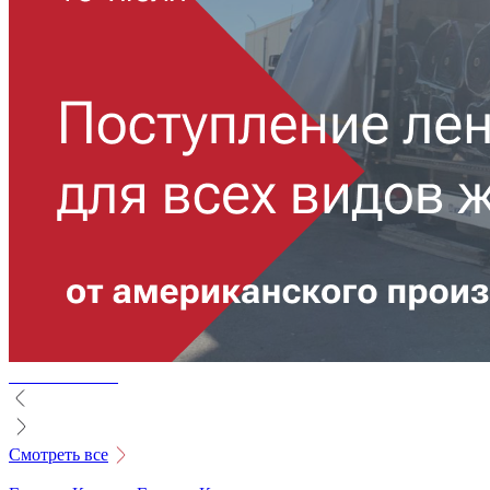
Смотреть все