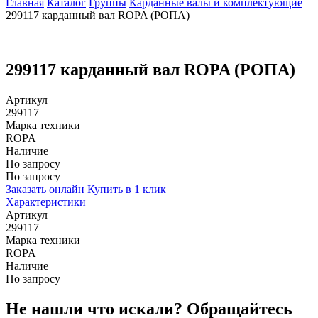
Главная
Каталог
Группы
Карданные валы и комплектующие
299117 карданный вал ROPA (РОПА)
299117 карданный вал ROPA (РОПА)
Артикул
299117
Марка техники
ROPA
Наличие
По запросу
По запросу
Заказать онлайн
Купить в 1 клик
Характеристики
Артикул
299117
Марка техники
ROPA
Наличие
По запросу
Не нашли что искали?
Обращайтесь