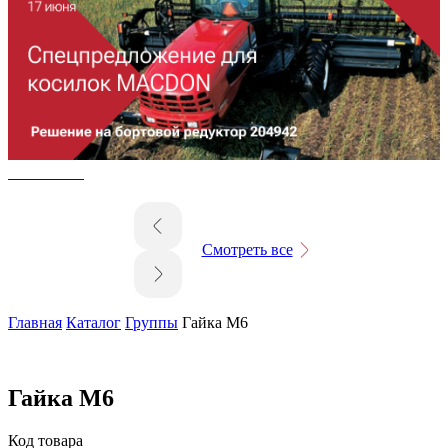
Смотреть все
Главная
Каталог
Группы
Гайка М6
Гайка М6
Код товара