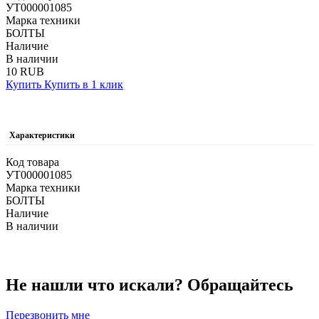
УТ000001085
Марка техники
БОЛТЫ
Наличие
В наличии
10 RUB
Купить
Купить в 1 клик
Характеристики
Код товара
УТ000001085
Марка техники
БОЛТЫ
Наличие
В наличии
Не нашли что искали?
Обращайтесь
Перезвонить мне