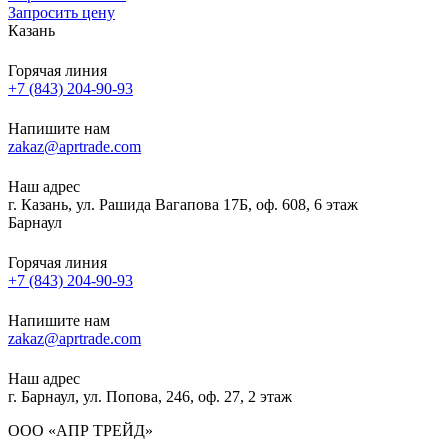
Запросить цену
Казань
Горячая линия
+7 (843) 204-90-93
Напишите нам
zakaz@aprtrade.com
Наш адрес
г. Казань, ул. Рашида Вагапова 17Б, оф. 608, 6 этаж
Барнаул
Горячая линия
+7 (843) 204-90-93
Напишите нам
zakaz@aprtrade.com
Наш адрес
г. Барнаул, ул. Попова, 246, оф. 27, 2 этаж
ООО «АПР ТРЕЙД»