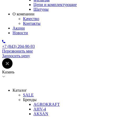
Цепи и комплектующие
Шатуны
О компании
Качество
Контакты
Акции
Новости
+7 (843) 204-90-93
Перезвонить мне
Запросить цену
Казань
Каталог
SALE
Бренды
AGROKRAFT
AHV-4
AKSAN