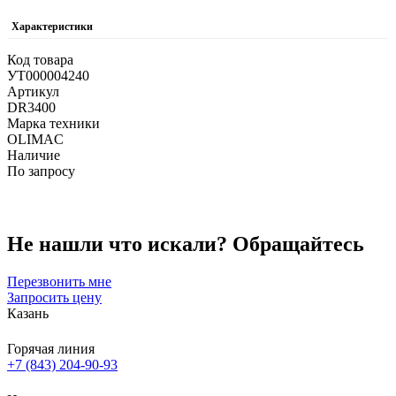
Характеристики
Код товара
УТ000004240
Артикул
DR3400
Марка техники
OLIMAC
Наличие
По запросу
Не нашли что искали?
Обращайтесь
Перезвонить мне
Запросить цену
Казань
Горячая линия
+7 (843) 204-90-93