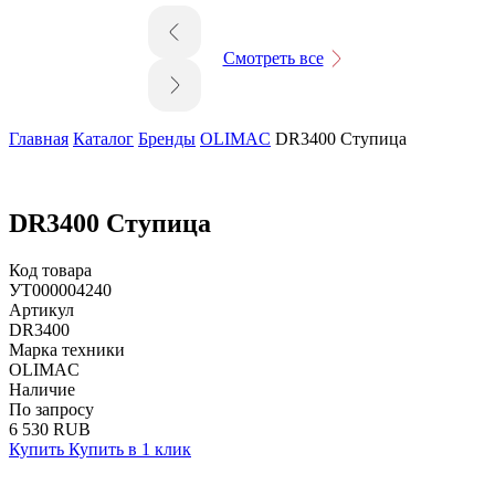
Смотреть все
Главная
Каталог
Бренды
OLIMAC
DR3400 Ступица
DR3400 Ступица
Код товара
УТ000004240
Артикул
DR3400
Марка техники
OLIMAC
Наличие
По запросу
6 530 RUB
Купить
Купить в 1 клик