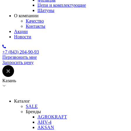
Цепи и комплектующие
Шатуны
О компании
Качество
Контакты
Акции
Новости
+7 (843) 204-90-93
Перезвонить мне
Запросить цену
Казань
Каталог
SALE
Бренды
AGROKRAFT
AHV-4
AKSAN