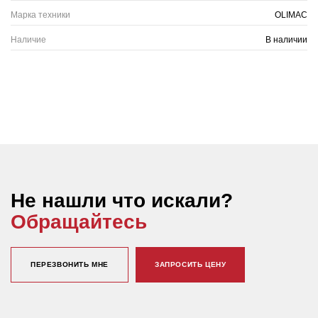
Марка техники
OLIMAC
Наличие
В наличии
Не нашли что искали?
Обращайтесь
ПЕРЕЗВОНИТЬ МНЕ
ЗАПРОСИТЬ ЦЕНУ