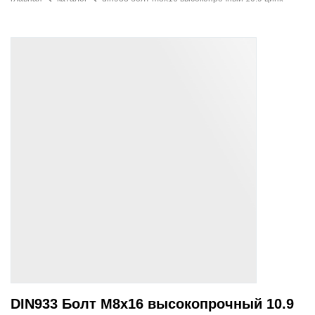
DIN933 Болт M8x16 высокопрочный 10.9