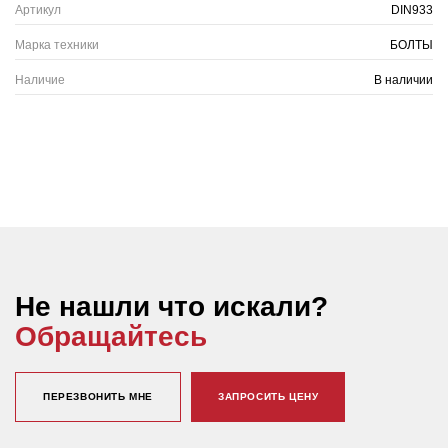
Артикул
DIN933
Марка техники
БОЛТЫ
Наличие
В наличии
Не нашли что искали?
Обращайтесь
ПЕРЕЗВОНИТЬ МНЕ
ЗАПРОСИТЬ ЦЕНУ