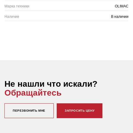
Марка техники
OLIMAC
Наличие
В наличии
Не нашли что искали?
Обращайтесь
ПЕРЕЗВОНИТЬ МНЕ
ЗАПРОСИТЬ ЦЕНУ