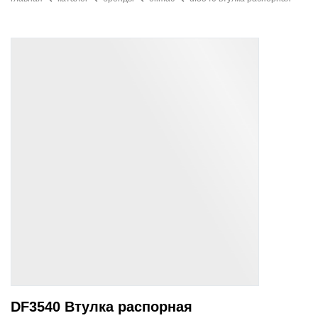
DF3540 Втулка распорная