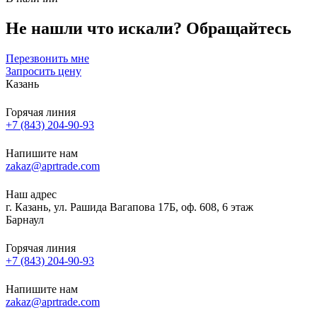
Не нашли что искали?
Обращайтесь
Перезвонить мне
Запросить цену
Казань
Горячая линия
+7 (843) 204-90-93
Напишите нам
zakaz@aprtrade.com
Наш адрес
г. Казань, ул. Рашида Вагапова 17Б, оф. 608, 6 этаж
Барнаул
Горячая линия
+7 (843) 204-90-93
Напишите нам
zakaz@aprtrade.com