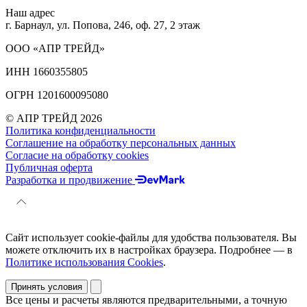
Наш адрес
г. Барнаул, ул. Попова, 246, оф. 27, 2 этаж
ООО «АПР ТРЕЙД»
ИНН 1660355805
ОГРН 1201600095080
© АПР ТРЕЙД 2026
Политика конфиденциальности
Соглашение на обработку персональных данных
Согласие на обработку cookies
Публичная оферта
Разработка и продвижение
Сайт использует cookie-файлы для удобства пользователя. Вы
можете отключить их в настройках браузера. Подробнее — в
Политике использования Cookies
.
Принять условия
Все цены и расчеты являются предварительными, а точную