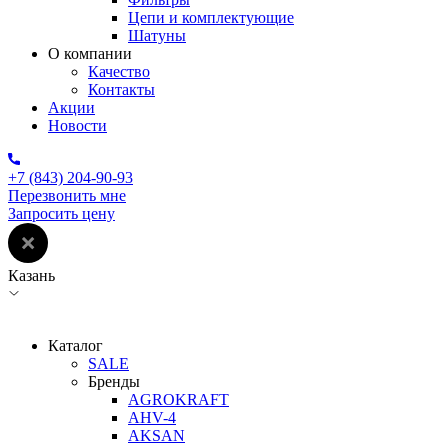
Цепи и комплектующие
Шатуны
О компании
Качество
Контакты
Акции
Новости
+7 (843) 204-90-93
Перезвонить мне
Запросить цену
Казань
Каталог
SALE
Бренды
AGROKRAFT
AHV-4
AKSAN