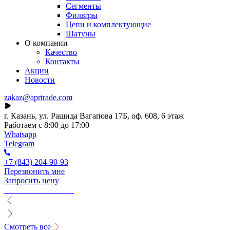
Сегменты
Фильтры
Цепи и комплектующие
Шатуны
О компании
Качество
Контакты
Акции
Новости
zakaz@aprtrade.com
г. Казань, ул. Рашида Вагапова 17Б, оф. 608, 6 этаж
Работаем с 8:00 до 17:00
Whatsapp
Telegram
+7 (843) 204-90-93
Перезвонить мне
Запросить цену
Смотреть все