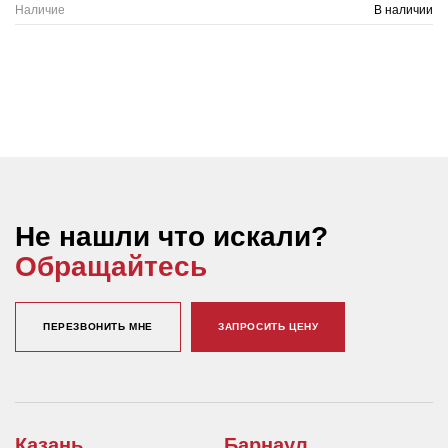
Наличие
В наличии
Не нашли что искали?
Обращайтесь
ПЕРЕЗВОНИТЬ МНЕ
ЗАПРОСИТЬ ЦЕНУ
Казань
Барнаул