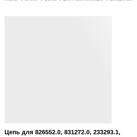
Цепь для 826552.0, 831272.0, 233293.1,