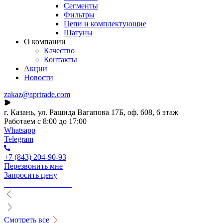
Сегменты
Фильтры
Цепи и комплектующие
Шатуны
О компании
Качество
Контакты
Акции
Новости
zakaz@aprtrade.com
г. Казань, ул. Рашида Вагапова 17Б, оф. 608, 6 этаж
Работаем с 8:00 до 17:00
Whatsapp
Telegram
+7 (843) 204-90-93
Перезвонить мне
Запросить цену
Смотреть все