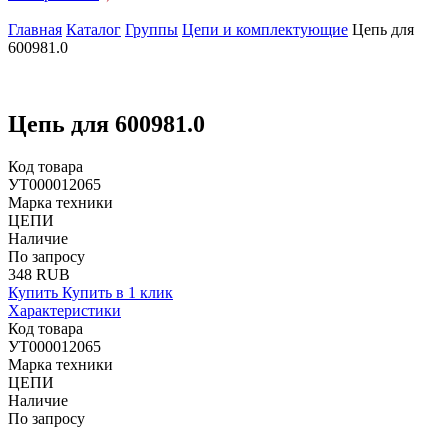
Главная
Каталог
Группы
Цепи и комплектующие
Цепь для
600981.0
Цепь для 600981.0
Код товара
УТ000012065
Марка техники
ЦЕПИ
Наличие
По запросу
348 RUB
Купить
Купить в 1 клик
Характеристики
Код товара
УТ000012065
Марка техники
ЦЕПИ
Наличие
По запросу