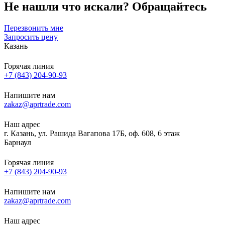
Не нашли что искали?
Обращайтесь
Перезвонить мне
Запросить цену
Казань
Горячая линия
+7 (843) 204-90-93
Напишите нам
zakaz@aprtrade.com
Наш адрес
г. Казань, ул. Рашида Вагапова 17Б, оф. 608, 6 этаж
Барнаул
Горячая линия
+7 (843) 204-90-93
Напишите нам
zakaz@aprtrade.com
Наш адрес