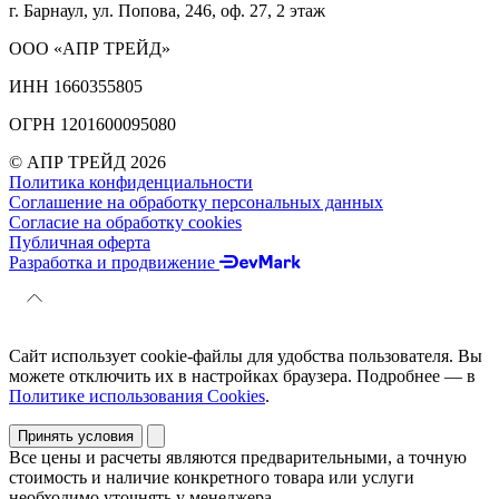
г. Барнаул, ул. Попова, 246, оф. 27, 2 этаж
ООО «АПР ТРЕЙД»
ИНН 1660355805
ОГРН 1201600095080
© АПР ТРЕЙД 2026
Политика конфиденциальности
Соглашение на обработку персональных данных
Согласие на обработку cookies
Публичная оферта
Разработка и продвижение
Сайт использует cookie-файлы для удобства пользователя. Вы
можете отключить их в настройках браузера. Подробнее — в
Политике использования Cookies
.
Принять условия
Все цены и расчеты являются предварительными, а точную
стоимость и наличие конкретного товара или услуги
необходимо уточнять у менеджера.