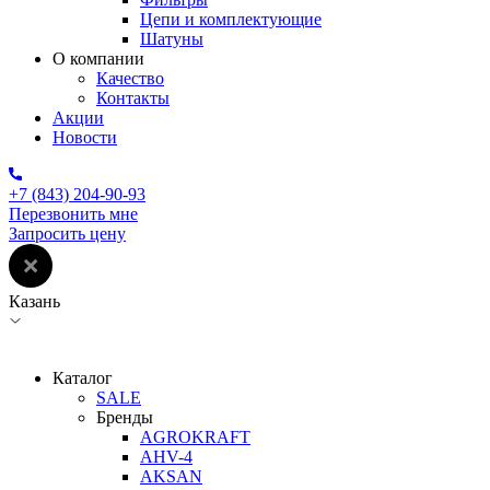
Цепи и комплектующие
Шатуны
О компании
Качество
Контакты
Акции
Новости
+7 (843) 204-90-93
Перезвонить мне
Запросить цену
Казань
Каталог
SALE
Бренды
AGROKRAFT
AHV-4
AKSAN