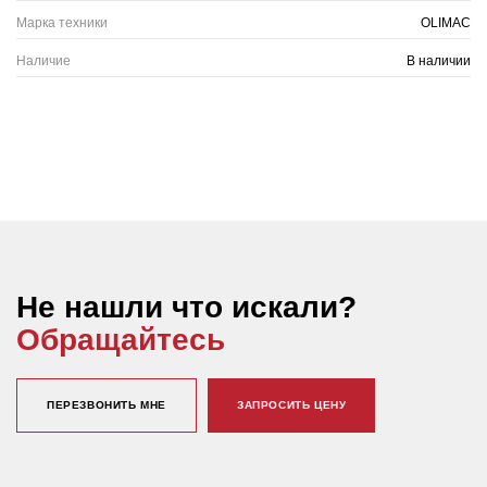
Марка техники
OLIMAC
Наличие
В наличии
Не нашли что искали?
Обращайтесь
ПЕРЕЗВОНИТЬ МНЕ
ЗАПРОСИТЬ ЦЕНУ