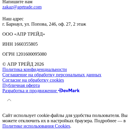
Напишите нам
zakaz@aprtrade.com
Наш адрес
г. Барнаул, ул. Попова, 246, оф. 27, 2 этаж
ООО «АПР ТРЕЙД»
ИНН 1660355805
ОГРН 1201600095080
© АПР ТРЕЙД 2026
Политика конфиденциальности
Соглашение на обработку персональных данных
Согласие на обработку cookies
Публичная оферта
Разработка и продвижение
Сайт использует cookie-файлы для удобства пользователя. Вы
можете отключить их в настройках браузера. Подробнее — в
Политике использования Cookies
.