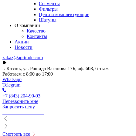
Сегменты
Фильтры
Цепи и комплектующие
Шатуны
О компании
Качество
Контакты
Акции
Новости
zakaz@aprtrade.com
г. Казань, ул. Рашида Вагапова 17Б, оф. 608, 6 этаж
Работаем с 8:00 до 17:00
Whatsapp
Telegram
+7 (843) 204-90-93
Перезвонить мне
Запросить цену
Смотреть все