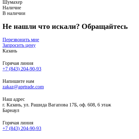
Шумахер
Наличие
В наличии
Не нашли что искали?
Обращайтесь
Перезвонить мне
Запросить цену
Казань
Горячая линия
+7 (843) 204-90-93
Напишите нам
zakaz@aprtrade.com
Наш адрес
г. Казань, ул. Рашида Вагапова 17Б, оф. 608, 6 этаж
Барнаул
Горячая линия
+7 (843) 204-90-93