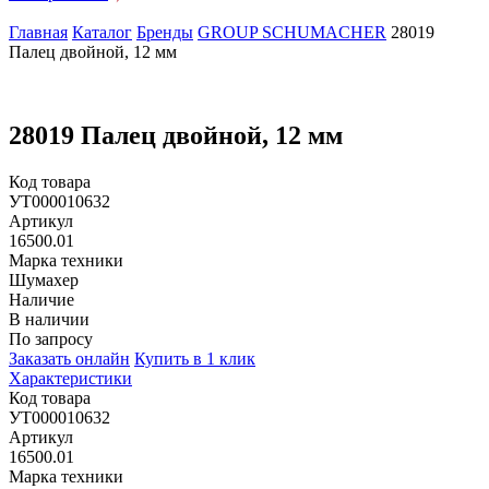
Главная
Каталог
Бренды
GROUP SCHUMACHER
28019
Палец двойной, 12 мм
28019 Палец двойной, 12 мм
Код товара
УТ000010632
Артикул
16500.01
Марка техники
Шумахер
Наличие
В наличии
По запросу
Заказать онлайн
Купить в 1 клик
Характеристики
Код товара
УТ000010632
Артикул
16500.01
Марка техники