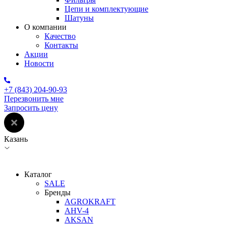
Цепи и комплектующие
Шатуны
О компании
Качество
Контакты
Акции
Новости
+7 (843) 204-90-93
Перезвонить мне
Запросить цену
Казань
Каталог
SALE
Бренды
AGROKRAFT
AHV-4
AKSAN