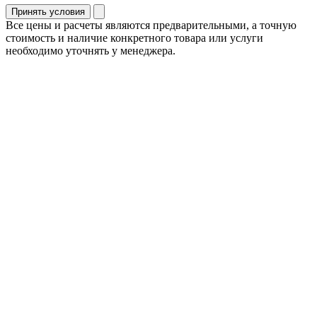
Принять условия
Все цены и расчеты являются предварительными, а точную
стоимость и наличие конкретного товара или услуги
необходимо уточнять у менеджера.