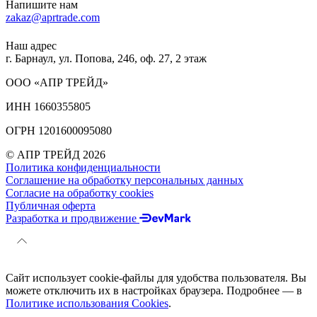
Напишите нам
zakaz@aprtrade.com
Наш адрес
г. Барнаул, ул. Попова, 246, оф. 27, 2 этаж
ООО «АПР ТРЕЙД»
ИНН 1660355805
ОГРН 1201600095080
© АПР ТРЕЙД 2026
Политика конфиденциальности
Соглашение на обработку персональных данных
Согласие на обработку cookies
Публичная оферта
Разработка и продвижение
Сайт использует cookie-файлы для удобства пользователя. Вы
можете отключить их в настройках браузера. Подробнее — в
Политике использования Cookies
.