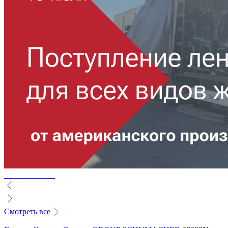
Смотреть все