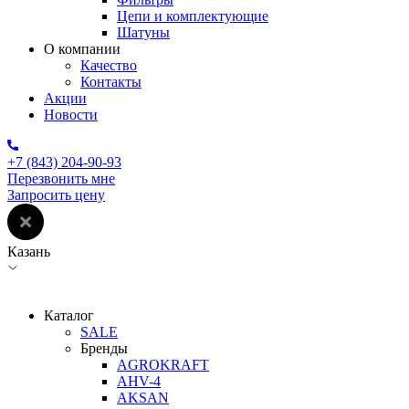
Цепи и комплектующие
Шатуны
О компании
Качество
Контакты
Акции
Новости
+7 (843) 204-90-93
Перезвонить мне
Запросить цену
Казань
Каталог
SALE
Бренды
AGROKRAFT
AHV-4
AKSAN