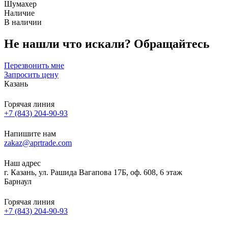
Шумахер
Наличие
В наличии
Не нашли что искали?
Обращайтесь
Перезвонить мне
Запросить цену
Казань
Горячая линия
+7 (843) 204-90-93
Напишите нам
zakaz@aprtrade.com
Наш адрес
г. Казань, ул. Рашида Вагапова 17Б, оф. 608, 6 этаж
Барнаул
Горячая линия
+7 (843) 204-90-93