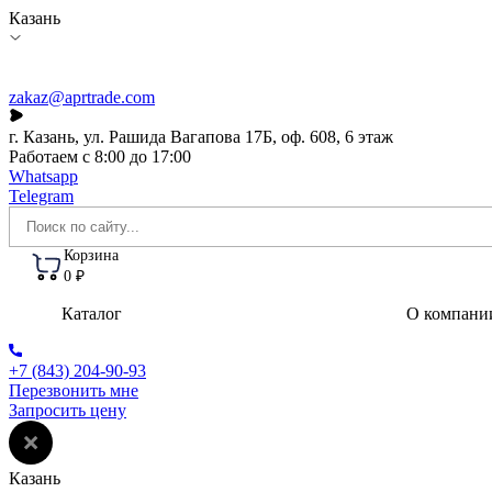
Казань
zakaz@aprtrade.com
г. Казань, ул. Рашида Вагапова 17Б, оф. 608, 6 этаж
Работаем с 8:00 до 17:00
Whatsapp
Telegram
Корзина
0 ₽
Каталог
О компани
+7 (843) 204-90-93
Перезвонить мне
Запросить цену
Казань