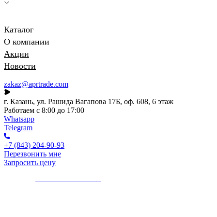
Каталог
О компании
Акции
Новости
zakaz@aprtrade.com
г. Казань, ул. Рашида Вагапова 17Б, оф. 608, 6 этаж
Работаем с 8:00 до 17:00
Whatsapp
Telegram
+7 (843) 204-90-93
Перезвонить мне
Запросить цену