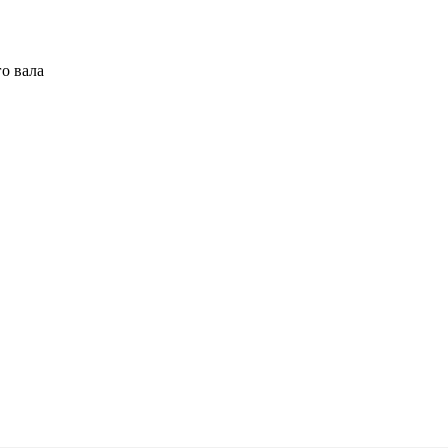
о вала