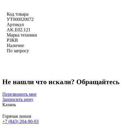
Код товара
УТ000020072
Артикул
AK.E02.121
Марка техники
РЗКВ
Наличие
По запросу
Не нашли что искали?
Обращайтесь
Перезвонить мне
Запросить цену
Казань
Горячая линия
+7 (843) 204-90-93