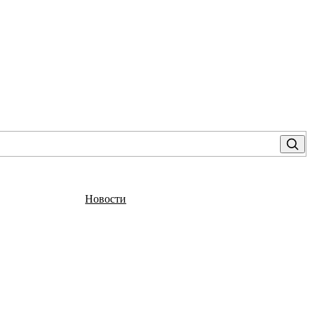
Новости