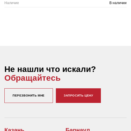
Наличие
В наличии
Не нашли что искали?
Обращайтесь
ПЕРЕЗВОНИТЬ МНЕ
ЗАПРОСИТЬ ЦЕНУ
Казань
Барнаул