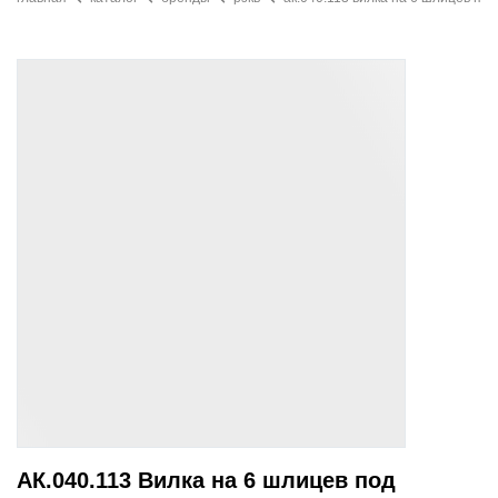
АК.040.113 Вилка на 6 шлицев под