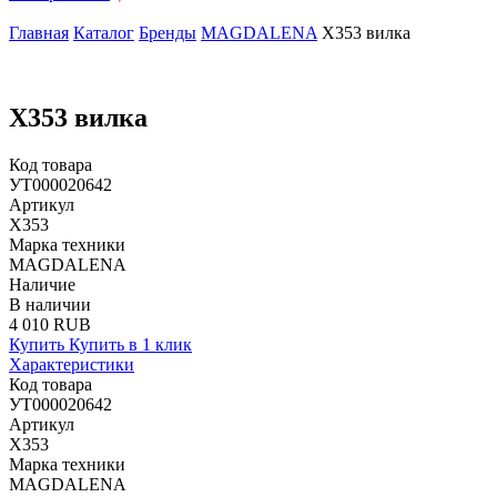
Главная
Каталог
Бренды
MAGDALENA
X353 вилка
X353 вилка
Код товара
УТ000020642
Артикул
X353
Марка техники
MAGDALENA
Наличие
В наличии
4 010 RUB
Купить
Купить в 1 клик
Характеристики
Код товара
УТ000020642
Артикул
X353
Марка техники
MAGDALENA