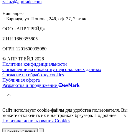
zakaz@aprtrade.com
Наш адрес
г. Барнаул, ул. Попова, 246, оф. 27, 2 этаж
ООО «АПР ТРЕЙД»
ИНН 1660355805
ОГРН 1201600095080
© АПР ТРЕЙД 2026
Политика конфиденциальности
Соглашение на обработку персональных данных
Согласие на обработку cookies
Публичная оферта
Разработка и продвижение
Сайт использует cookie-файлы для удобства пользователя. Вы
можете отключить их в настройках браузера. Подробнее — в
Политике использования Cookies
.
Принять условия