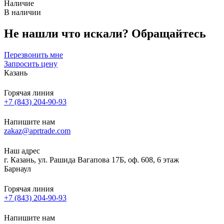
Наличие
В наличии
Не нашли что искали?
Обращайтесь
Перезвонить мне
Запросить цену
Казань
Горячая линия
+7 (843) 204-90-93
Напишите нам
zakaz@aprtrade.com
Наш адрес
г. Казань, ул. Рашида Вагапова 17Б, оф. 608, 6 этаж
Барнаул
Горячая линия
+7 (843) 204-90-93
Напишите нам