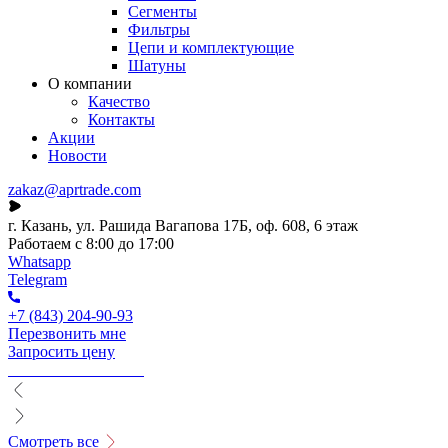
Сегменты
Фильтры
Цепи и комплектующие
Шатуны
О компании
Качество
Контакты
Акции
Новости
zakaz@aprtrade.com
г. Казань, ул. Рашида Вагапова 17Б, оф. 608, 6 этаж
Работаем с 8:00 до 17:00
Whatsapp
Telegram
+7 (843) 204-90-93
Перезвонить мне
Запросить цену
Смотреть все