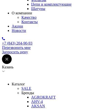
Цепи и комплектующие
Шатуны
О компании
Качество
Контакты
Акции
Новости
+7 (843) 204-90-93
Перезвонить мне
Запросить цену
Казань
Каталог
SALE
Бренды
AGROKRAFT
AHV-4
AKSAN