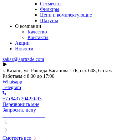
Сегменты
Фильтры
Цепи и комплектующие
Шатуны
О компании
Качество
Контакты
Акции
Новости
zakaz@aprtrade.com
г. Казань, ул. Рашида Вагапова 17Б, оф. 608, 6 этаж
Работаем с 8:00 до 17:00
Whatsapp
Telegram
+7 (843) 204-90-93
Перезвонить мне
Запросить цену
Смотреть все