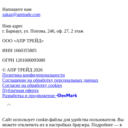
Напишите нам
zakaz@aprtrade.com
Наш адрес
г. Барнаул, ул. Попова, 246, оф. 27, 2 этаж
ООО «АПР ТРЕЙД»
ИНН 1660355805
ОГРН 1201600095080
© АПР ТРЕЙД 2026
Политика конфиденциальности
Соглашение на обработку персональных данных
Согласие на обработку cookies
Публичная оферта
Разработка и продвижение
Сайт использует cookie-файлы для удобства пользователя. Вы
можете отключить их в настройках браузера. Подробнее — в