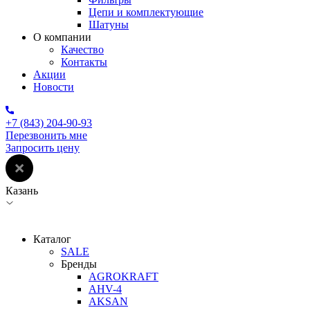
Цепи и комплектующие
Шатуны
О компании
Качество
Контакты
Акции
Новости
+7 (843) 204-90-93
Перезвонить мне
Запросить цену
Казань
Каталог
SALE
Бренды
AGROKRAFT
AHV-4
AKSAN