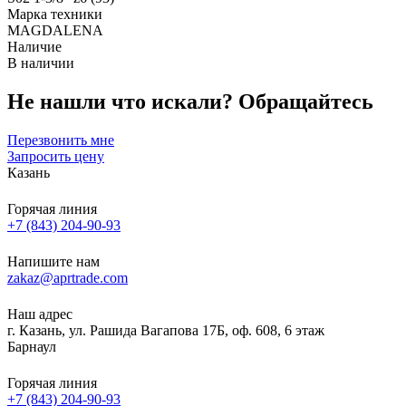
Марка техники
MAGDALENA
Наличие
В наличии
Не нашли что искали?
Обращайтесь
Перезвонить мне
Запросить цену
Казань
Горячая линия
+7 (843) 204-90-93
Напишите нам
zakaz@aprtrade.com
Наш адрес
г. Казань, ул. Рашида Вагапова 17Б, оф. 608, 6 этаж
Барнаул
Горячая линия
+7 (843) 204-90-93