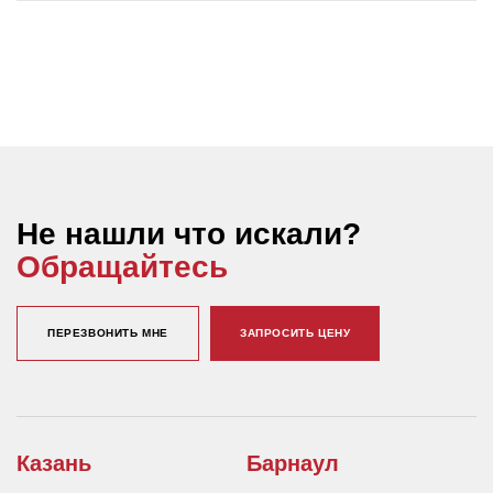
Не нашли что искали?
Обращайтесь
ПЕРЕЗВОНИТЬ МНЕ
ЗАПРОСИТЬ ЦЕНУ
Казань
Барнаул