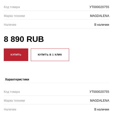
Код товара
УТ000020755
Марка техники
MAGDALENA
Наличие
В наличии
8 890 RUB
КУПИТЬ
КУПИТЬ В 1 КЛИК
Характеристики
Код товара
УТ000020755
Марка техники
MAGDALENA
Наличие
В наличии