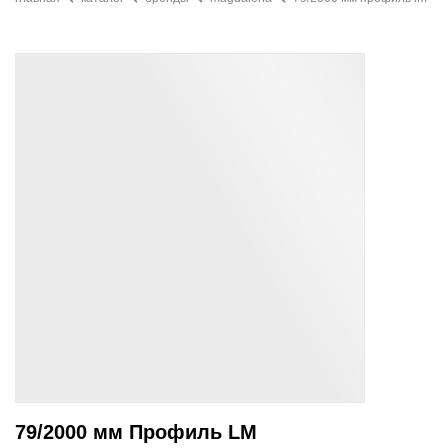
79/2000 мм Профиль LM