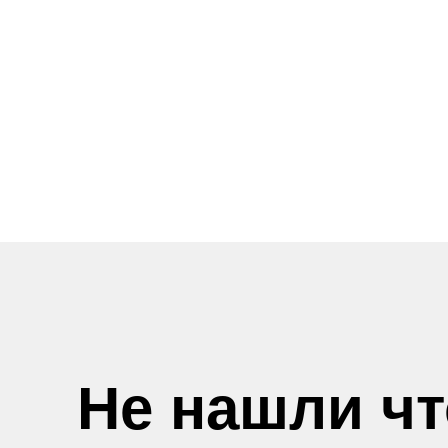
Не нашли ч