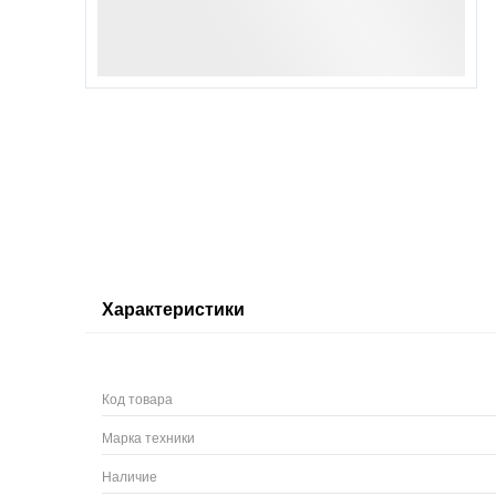
Характеристики
Код товара
Марка техники
Наличие