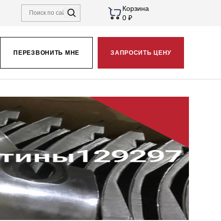
Корзина
0 ₽
ПЕРЕЗВОНИТЬ МНЕ
ЗАПРОСИТЬ ЦЕНУ