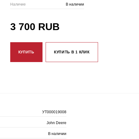
Наличие
В наличии
3 700 RUB
КУПИТЬ
КУПИТЬ В 1 КЛИК
УТ000019008
John Deere
В наличии