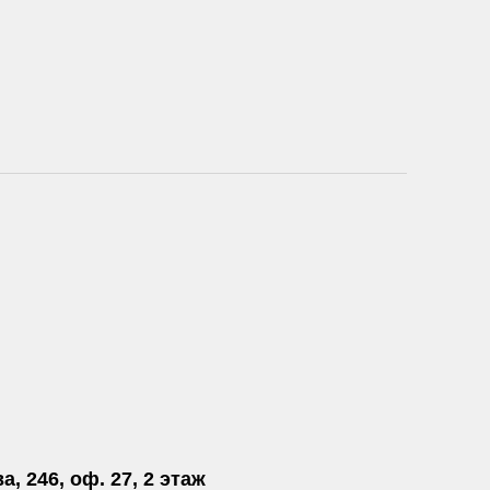
а, 246, оф. 27, 2 этаж