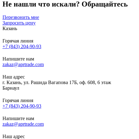
Не нашли что искали?
Обращайтесь
Перезвонить мне
Запросить цену
Казань
Горячая линия
+7 (843) 204-90-93
Напишите нам
zakaz@aprtrade.com
Наш адрес
г. Казань, ул. Рашида Вагапова 17Б, оф. 608, 6 этаж
Барнаул
Горячая линия
+7 (843) 204-90-93
Напишите нам
zakaz@aprtrade.com
Наш адрес