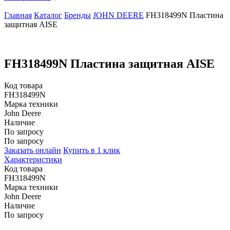
Главная
Каталог
Бренды
JOHN DEERE
FH318499N Пластина
защитная AISE
FH318499N Пластина защитная AISE
Код товара
FH318499N
Марка техники
John Deere
Наличие
По запросу
По запросу
Заказать онлайн
Купить в 1 клик
Характеристики
Код товара
FH318499N
Марка техники
John Deere
Наличие
По запросу