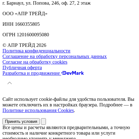
г. Барнаул, ул. Попова, 246, оф. 27, 2 этаж
ООО «АПР ТРЕЙД»
ИНН 1660355805
ОГРН 1201600095080
© АПР ТРЕЙД 2026
Политика конфиденциальности
Соглашение на обработку персональных данных
Согласие на обработку cookies
Публичная оферта
Разработка и продвижение
Сайт использует cookie-файлы для удобства пользователя. Вы
можете отключить их в настройках браузера. Подробнее — в
Политике использования Cookies
.
Принять условия
Все цены и расчеты являются предварительными, а точную
стоимость и наличие конкретного товара или услуги
необходимо уточнять у менеджера.