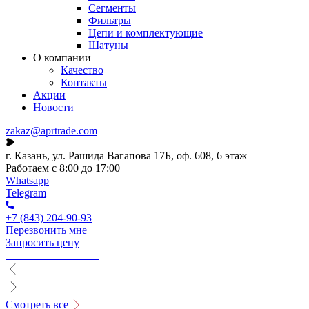
Сегменты
Фильтры
Цепи и комплектующие
Шатуны
О компании
Качество
Контакты
Акции
Новости
zakaz@aprtrade.com
г. Казань, ул. Рашида Вагапова 17Б, оф. 608, 6 этаж
Работаем с 8:00 до 17:00
Whatsapp
Telegram
+7 (843) 204-90-93
Перезвонить мне
Запросить цену
Смотреть все