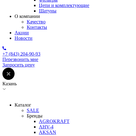
Цепи и комплектующие
Шатуны
О компании
Качество
Контакты
Акции
Новости
+7 (843) 204-90-93
Перезвонить мне
Запросить цену
Казань
Каталог
SALE
Бренды
AGROKRAFT
AHV-4
AKSAN