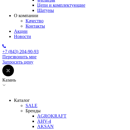
Цепи и комплектующие
Шатуны
О компании
Качество
Контакты
Акции
Новости
+7 (843) 204-90-93
Перезвонить мне
Запросить цену
Казань
Каталог
SALE
Бренды
AGROKRAFT
AHV-4
AKSAN