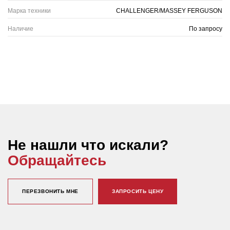
Марка техники
CHALLENGER/MASSEY FERGUSON
Наличие
По запросу
Не нашли что искали?
Обращайтесь
ПЕРЕЗВОНИТЬ МНЕ
ЗАПРОСИТЬ ЦЕНУ