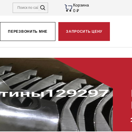
Корзина
0 ₽
ПЕРЕЗВОНИТЬ МНЕ
ЗАПРОСИТЬ ЦЕНУ