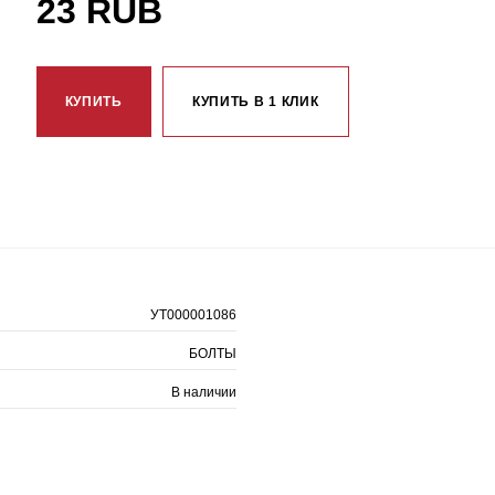
23 RUB
КУПИТЬ
КУПИТЬ В 1 КЛИК
УТ000001086
БОЛТЫ
В наличии