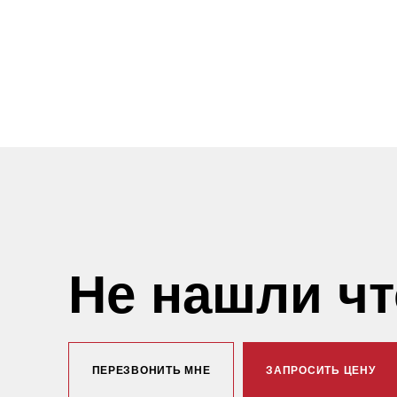
Не нашли ч
ПЕРЕЗВОНИТЬ МНЕ
ЗАПРОСИТЬ ЦЕНУ