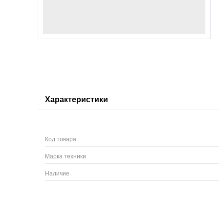
Характеристики
Код товара
Марка техники
Наличие