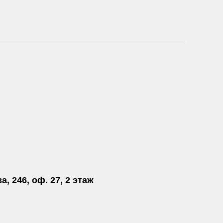
а, 246, оф. 27, 2 этаж