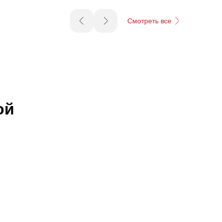
Смотреть все
ой