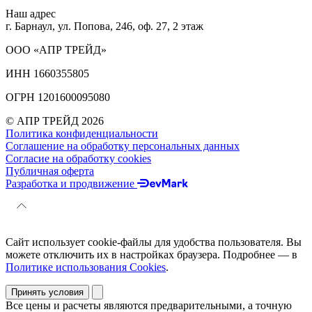
Наш адрес
г. Барнаул, ул. Попова, 246, оф. 27, 2 этаж
ООО «АПР ТРЕЙД»
ИНН 1660355805
ОГРН 1201600095080
© АПР ТРЕЙД 2026
Политика конфиденциальности
Соглашение на обработку персональных данных
Согласие на обработку cookies
Публичная оферта
Разработка и продвижение
Сайт использует cookie-файлы для удобства пользователя. Вы
можете отключить их в настройках браузера. Подробнее — в
Политике использования Cookies
.
Принять условия
Все цены и расчеты являются предварительными, а точную