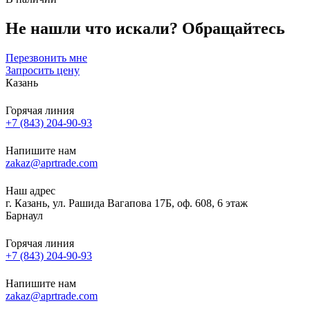
Не нашли что искали?
Обращайтесь
Перезвонить мне
Запросить цену
Казань
Горячая линия
+7 (843) 204-90-93
Напишите нам
zakaz@aprtrade.com
Наш адрес
г. Казань, ул. Рашида Вагапова 17Б, оф. 608, 6 этаж
Барнаул
Горячая линия
+7 (843) 204-90-93
Напишите нам
zakaz@aprtrade.com