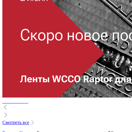
Смотреть все