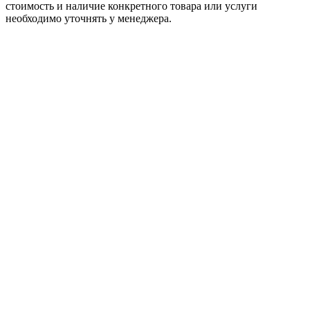
стоимость и наличие конкретного товара или услуги
необходимо уточнять у менеджера.