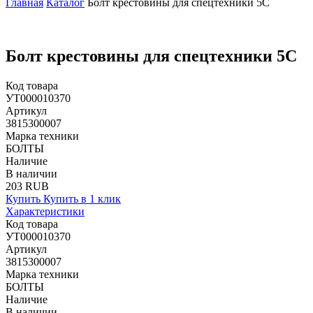
Главная
Каталог
Болт крестовины для спецтехники 5C
Болт крестовины для спецтехники 5C
Код товара
УТ000010370
Артикул
3815300007
Марка техники
БОЛТЫ
Наличие
В наличии
203 RUB
Купить
Купить в 1 клик
Характеристики
Код товара
УТ000010370
Артикул
3815300007
Марка техники
БОЛТЫ
Наличие
В наличии