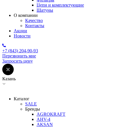
Цепи и комплектующие
Шатуны
О компании
Качество
Контакты
Акции
Новости
+7 (843) 204-90-93
Перезвонить мне
Запросить цену
Казань
Каталог
SALE
Бренды
AGROKRAFT
AHV-4
AKSAN