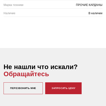
Марка техники
ПРОЧИЕ КАРДАНЫ
Наличие
В наличии
Не нашли что искали?
Обращайтесь
ПЕРЕЗВОНИТЬ МНЕ
ЗАПРОСИТЬ ЦЕНУ