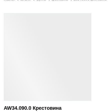
AW34.090.0 Крестовина