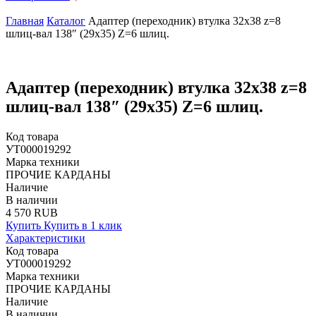
Главная
Каталог
Адаптер (переходник) втулка 32х38 z=8
шлиц-вал 138″ (29х35) Z=6 шлиц.
Адаптер (переходник) втулка 32х38 z=8
шлиц-вал 138″ (29х35) Z=6 шлиц.
Код товара
УТ000019292
Марка техники
ПРОЧИЕ КАРДАНЫ
Наличие
В наличии
4 570 RUB
Купить
Купить в 1 клик
Характеристики
Код товара
УТ000019292
Марка техники
ПРОЧИЕ КАРДАНЫ
Наличие
В наличии