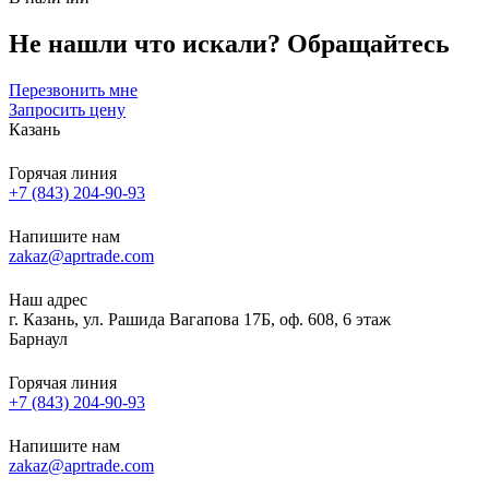
Не нашли что искали?
Обращайтесь
Перезвонить мне
Запросить цену
Казань
Горячая линия
+7 (843) 204-90-93
Напишите нам
zakaz@aprtrade.com
Наш адрес
г. Казань, ул. Рашида Вагапова 17Б, оф. 608, 6 этаж
Барнаул
Горячая линия
+7 (843) 204-90-93
Напишите нам
zakaz@aprtrade.com