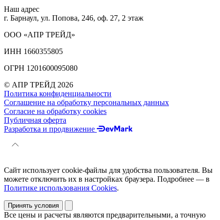
Наш адрес
г. Барнаул, ул. Попова, 246, оф. 27, 2 этаж
ООО «АПР ТРЕЙД»
ИНН 1660355805
ОГРН 1201600095080
© АПР ТРЕЙД 2026
Политика конфиденциальности
Соглашение на обработку персональных данных
Согласие на обработку cookies
Публичная оферта
Разработка и продвижение
Сайт использует cookie-файлы для удобства пользователя. Вы
можете отключить их в настройках браузера. Подробнее — в
Политике использования Cookies
.
Принять условия
Все цены и расчеты являются предварительными, а точную