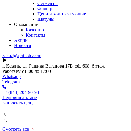
Сегменты
Фильтры
Цепи и комплектующие
Шатуны
О компании
Качество
Контакты
Акции
Новости
zakaz@aprtrade.com
г. Казань, ул. Рашида Вагапова 17Б, оф. 608, 6 этаж
Работаем с 8:00 до 17:00
Whatsapp
Telegram
+7 (843) 204-90-93
Перезвонить мне
Запросить цену
Смотреть все