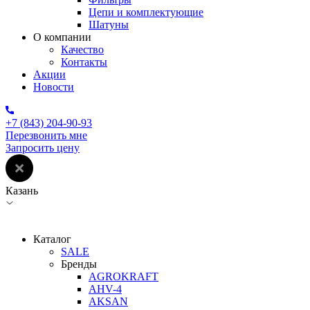
Цепи и комплектующие
Шатуны
О компании
Качество
Контакты
Акции
Новости
+7 (843) 204-90-93
Перезвонить мне
Запросить цену
Казань
Каталог
SALE
Бренды
AGROKRAFT
AHV-4
AKSAN