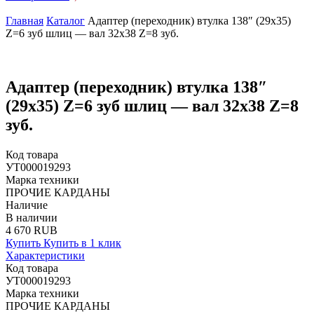
Главная
Каталог
Адаптер (переходник) втулка 138″ (29х35)
Z=6 зуб шлиц — вал 32х38 Z=8 зуб.
Адаптер (переходник) втулка 138″
(29х35) Z=6 зуб шлиц — вал 32х38 Z=8
зуб.
Код товара
УТ000019293
Марка техники
ПРОЧИЕ КАРДАНЫ
Наличие
В наличии
4 670 RUB
Купить
Купить в 1 клик
Характеристики
Код товара
УТ000019293
Марка техники
ПРОЧИЕ КАРДАНЫ