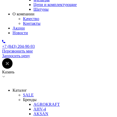
Цепи и комплектующие
Шатуны
О компании
Качество
Контакты
Акции
Новости
+7 (843) 204-90-93
Перезвонить мне
Запросить цену
Казань
Каталог
SALE
Бренды
AGROKRAFT
AHV-4
AKSAN