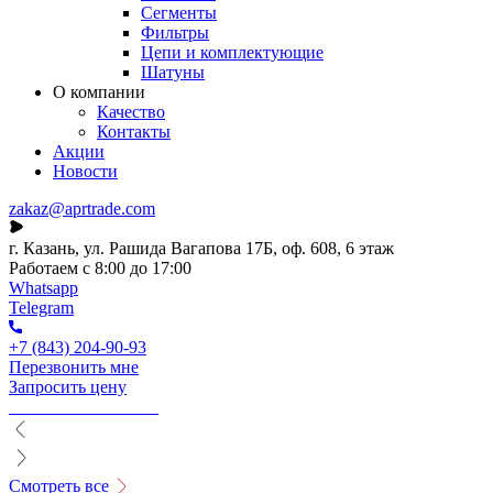
Сегменты
Фильтры
Цепи и комплектующие
Шатуны
О компании
Качество
Контакты
Акции
Новости
zakaz@aprtrade.com
г. Казань, ул. Рашида Вагапова 17Б, оф. 608, 6 этаж
Работаем с 8:00 до 17:00
Whatsapp
Telegram
+7 (843) 204-90-93
Перезвонить мне
Запросить цену
Смотреть все