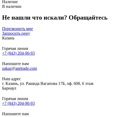
Наличие
В наличии
Не нашли что искали?
Обращайтесь
Перезвонить мне
Запросить цену
Казань
Горячая линия
+7 (843) 204-90-93
Напишите нам
zakaz@aprtrade.com
Наш адрес
г. Казань, ул. Рашида Вагапова 17Б, оф. 608, 6 этаж
Барнаул
Горячая линия
+7 (843) 204-90-93
Напишите нам