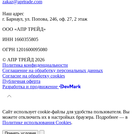
zakaz@aprtrade.com
Наш адрес
г. Барнаул, ул. Попова, 246, оф. 27, 2 этаж
ООО «АПР ТРЕЙД»
ИНН 1660355805
ОГРН 1201600095080
© АПР ТРЕЙД 2026
Политика конфиденциальности
Соглашение на обработку персональных данных
Согласие на обработку cookies
Публичная оферта
Разработка и продвижение
Сайт использует cookie-файлы для удобства пользователя. Вы
можете отключить их в настройках браузера. Подробнее — в
Политике использования Cookies
.
Принять условия