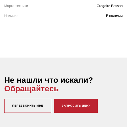
Марка техники
Gregoire Besson
Наличие
В наличии
Не нашли что искали?
Обращайтесь
ПЕРЕЗВОНИТЬ МНЕ
ЗАПРОСИТЬ ЦЕНУ