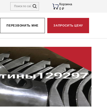
Корзина
0 ₽
ПЕРЕЗВОНИТЬ МНЕ
ЗАПРОСИТЬ ЦЕНУ