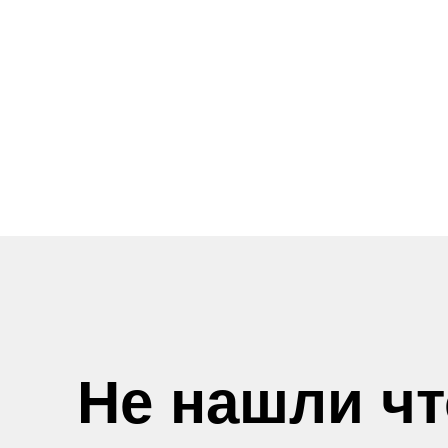
Не нашли ч