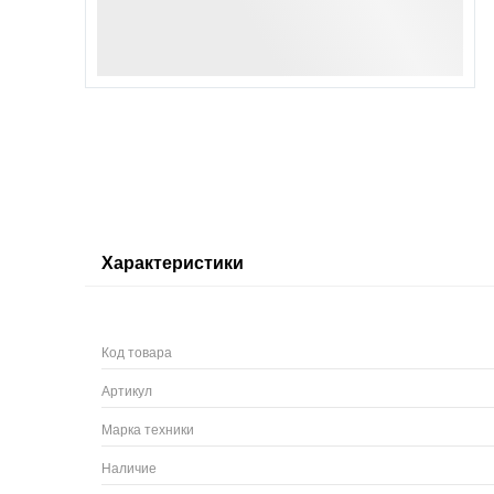
Характеристики
Код товара
Артикул
Марка техники
Наличие