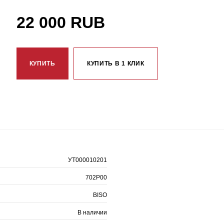
22 000 RUB
КУПИТЬ
КУПИТЬ В 1 КЛИК
УТ000010201
702P00
BISO
В наличии