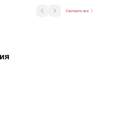
Смотреть все
ния