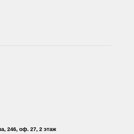
а, 246, оф. 27, 2 этаж