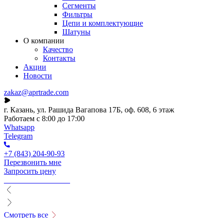
Сегменты
Фильтры
Цепи и комплектующие
Шатуны
О компании
Качество
Контакты
Акции
Новости
zakaz@aprtrade.com
г. Казань, ул. Рашида Вагапова 17Б, оф. 608, 6 этаж
Работаем с 8:00 до 17:00
Whatsapp
Telegram
+7 (843) 204-90-93
Перезвонить мне
Запросить цену
Смотреть все