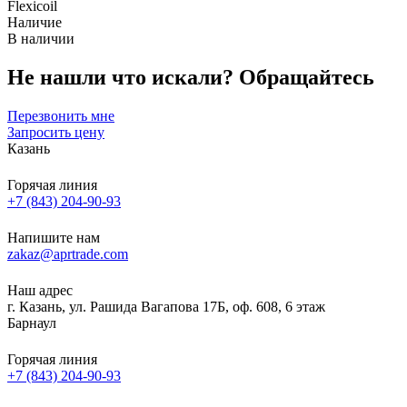
Flexicoil
Наличие
В наличии
Не нашли что искали?
Обращайтесь
Перезвонить мне
Запросить цену
Казань
Горячая линия
+7 (843) 204-90-93
Напишите нам
zakaz@aprtrade.com
Наш адрес
г. Казань, ул. Рашида Вагапова 17Б, оф. 608, 6 этаж
Барнаул
Горячая линия
+7 (843) 204-90-93