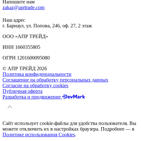
Напишите нам
zakaz@aprtrade.com
Наш адрес
г. Барнаул, ул. Попова, 246, оф. 27, 2 этаж
ООО «АПР ТРЕЙД»
ИНН 1660355805
ОГРН 1201600095080
© АПР ТРЕЙД 2026
Политика конфиденциальности
Соглашение на обработку персональных данных
Согласие на обработку cookies
Публичная оферта
Разработка и продвижение
Сайт использует cookie-файлы для удобства пользователя. Вы
можете отключить их в настройках браузера. Подробнее — в
Политике использования Cookies
.