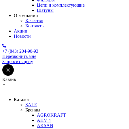
Цепи и комплектующие
Шатуны
О компании
Качество
Контакты
Акции
Новости
+7 (843) 204-90-93
Перезвонить мне
Запросить цену
Казань
Каталог
SALE
Бренды
AGROKRAFT
AHV-4
AKSAN