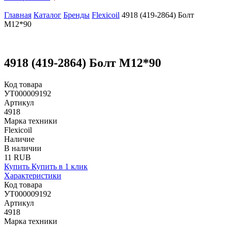
Главная
Каталог
Бренды
Flexicoil
4918 (419-2864) Болт
М12*90
4918 (419-2864) Болт М12*90
Код товара
УТ000009192
Артикул
4918
Марка техники
Flexicoil
Наличие
В наличии
11 RUB
Купить
Купить в 1 клик
Характеристики
Код товара
УТ000009192
Артикул
4918
Марка техники