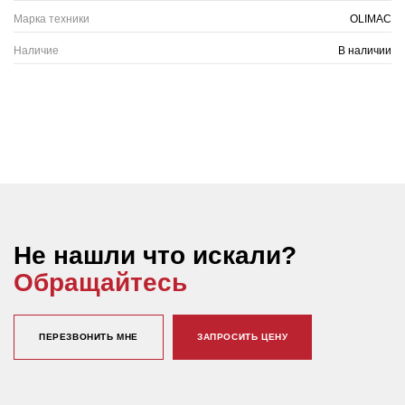
Марка техники
OLIMAC
Наличие
В наличии
Не нашли что искали?
Обращайтесь
ПЕРЕЗВОНИТЬ МНЕ
ЗАПРОСИТЬ ЦЕНУ