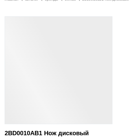
2BD0010AB1 Нож дисковый